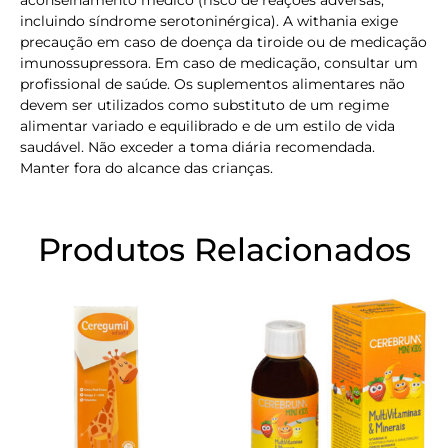
incluindo síndrome serotoninérgica). A withania exige
precaução em caso de doença da tiroide ou de medicação
imunossupressora. Em caso de medicação, consultar um
profissional de saúde. Os suplementos alimentares não
devem ser utilizados como substituto de um regime
alimentar variado e equilibrado e de um estilo de vida
saudável. Não exceder a toma diária recomendada.
Manter fora do alcance das crianças.
Produtos Relacionados