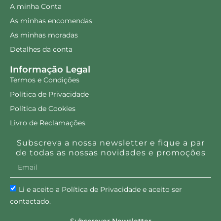
A minha Conta
As minhas encomendas
As minhas moradas
Detalhes da conta
Informação Legal
Termos e Condições
Política de Privacidade
Política de Cookies
Livro de Reclamações
Subscreva a nossa newsletter e fique a par
de todas as nossas novidades e promoções
Li e aceito a Política de Privacidade e aceito ser
contactado.