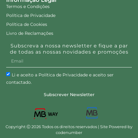
Informação Legal
Termos e Condições
Política de Privacidade
Política de Cookies
Livro de Reclamações
Subscreva a nossa newsletter e fique a par
de todas as nossas novidades e promoções
Li e aceito a Política de Privacidade e aceito ser
contactado.
Subscrever Newsletter
Copyright Ⓒ 2026 Todos os direitos reservados | Site Powered by
codenumber