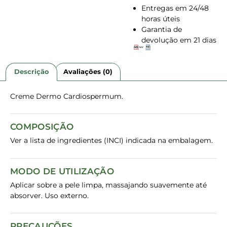
Entregas em 24/48
horas úteis
Garantia de
devolução em 21 dias
Descrição
Avaliações (0)
Creme Dermo Cardiospermum.
COMPOSIÇÃO
Ver a lista de ingredientes (INCI) indicada na embalagem.
MODO DE UTILIZAÇÃO
Aplicar sobre a pele limpa, massajando suavemente até
absorver. Uso externo.
PRECAUÇÕES