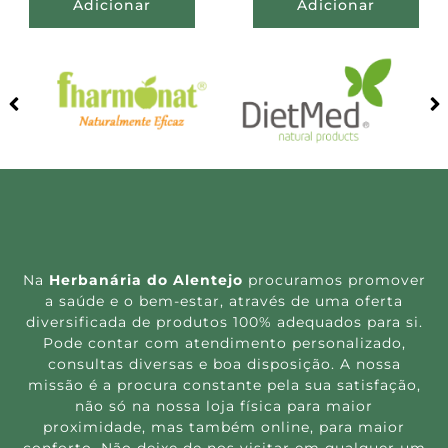
Adicionar
Adicionar
Na
Herbanária do Alentejo
procuramos promover
a saúde e o bem-estar, através de uma oferta
diversificada de produtos 100% adequados para si.
Pode contar com atendimento personalizado,
consultas diversas e boa disposição. A nossa
missão é a procura constante pela sua satisfação,
não só na nossa loja física para maior
proximidade, mas também online, para maior