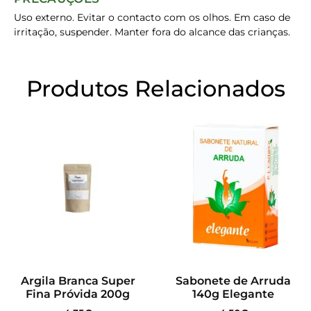
Uso externo. Evitar o contacto com os olhos. Em caso de
irritação, suspender. Manter fora do alcance das crianças.
Produtos Relacionados
Argila Branca Super
Sabonete de Arruda
Fina Próvida 200g
140g Elegante