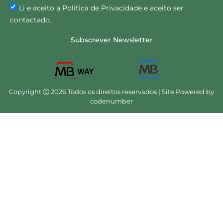
Li e aceito a Política de Privacidade e aceito ser
contactado.
Subscrever Newsletter
Copyright Ⓒ 2026 Todos os direitos reservados | Site Powered by
codenumber