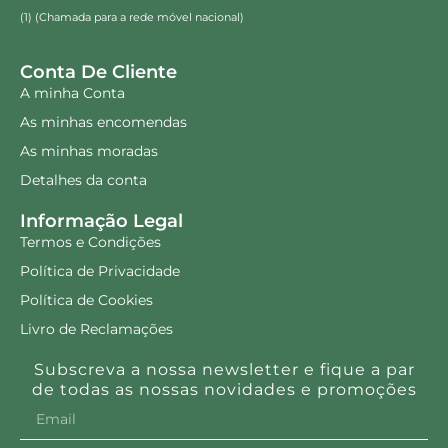
(1) (Chamada para a rede móvel nacional)
Conta De Cliente
A minha Conta
As minhas encomendas
As minhas moradas
Detalhes da conta
Informação Legal
Termos e Condições
Política de Privacidade
Política de Cookies
Livro de Reclamações
Subscreva a nossa newsletter e fique a par
de todas as nossas novidades e promoções