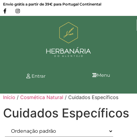
Envio grátis a partir de 39€ para Portugal Continental
Menu
Entrar
Início
/
Cosmética Natural
/ Cuidados Específicos
Cuidados Específicos