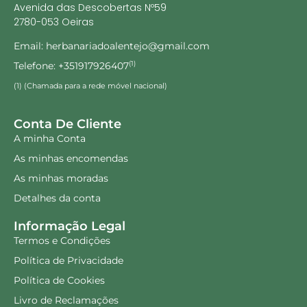
Avenida das Descobertas Nº59
2780-053 Oeiras
Email: herbanariadoalentejo@gmail.com
Telefone: +351917926407
(1)
(1) (Chamada para a rede móvel nacional)
Conta De Cliente
A minha Conta
As minhas encomendas
As minhas moradas
Detalhes da conta
Informação Legal
Termos e Condições
Política de Privacidade
Política de Cookies
Livro de Reclamações