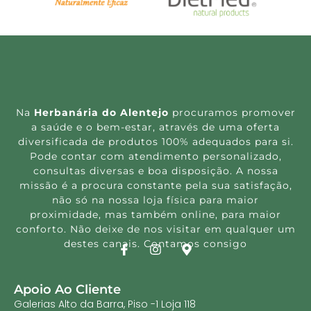
Na
Herbanária do Alentejo
procuramos promover
a saúde e o bem-estar, através de uma oferta
diversificada de produtos 100% adequados para si.
Pode contar com atendimento personalizado,
consultas diversas e boa disposição. A nossa
missão é a procura constante pela sua satisfação,
não só na nossa loja física para maior
proximidade, mas também online, para maior
conforto. Não deixe de nos visitar em qualquer um
destes canais. Contamos consigo
Apoio Ao Cliente
Galerias Alto da Barra, Piso -1 Loja 118