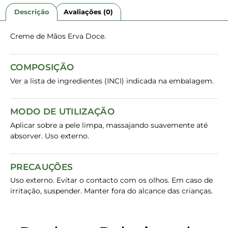
Descrição
Avaliações (0)
Creme de Mãos Erva Doce.
COMPOSIÇÃO
Ver a lista de ingredientes (INCI) indicada na embalagem.
MODO DE UTILIZAÇÃO
Aplicar sobre a pele limpa, massajando suavemente até
absorver. Uso externo.
PRECAUÇÕES
Uso externo. Evitar o contacto com os olhos. Em caso de
irritação, suspender. Manter fora do alcance das crianças.