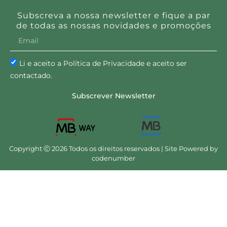
Subscreva a nossa newsletter e fique a par
de todas as nossas novidades e promoções
Li e aceito a Política de Privacidade e aceito ser
contactado.
Subscrever Newsletter
Copyright Ⓒ 2026 Todos os direitos reservados | Site Powered by
codenumber