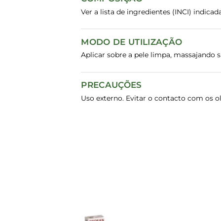
Ver a lista de ingredientes (INCI) indic
MODO DE UTILIZAÇÃO
Aplicar sobre a pele limpa, massajando 
PRECAUÇÕES
Uso externo. Evitar o contacto com os ol