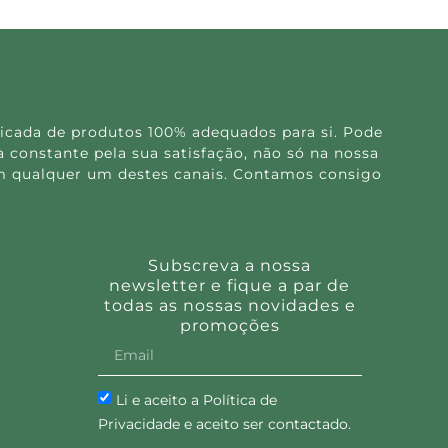
icada de produtos 100% adequados para si. Pode
 constante pela sua satisfação, não só na nossa
 em qualquer um destes canais. Contamos consigo
Subscreva a nossa
newsletter e fique a par de
todas as nossas novidades e
promoções
Li e aceito a Política de
Privacidade e aceito ser contactado.