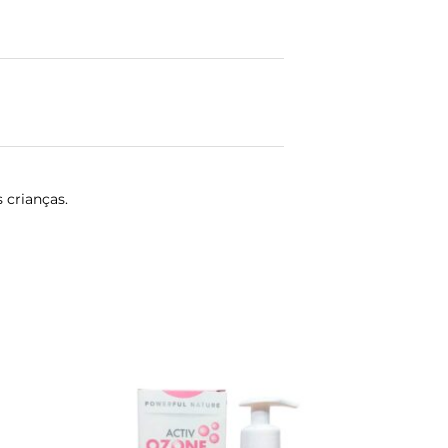
 crianças.