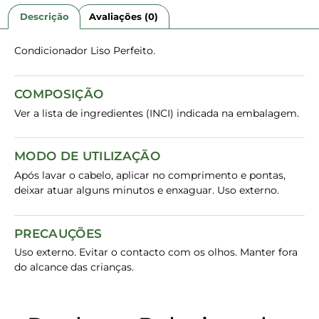
Descrição
Avaliações (0)
Condicionador Liso Perfeito.
COMPOSIÇÃO
Ver a lista de ingredientes (INCI) indicada na embalagem.
MODO DE UTILIZAÇÃO
Após lavar o cabelo, aplicar no comprimento e pontas,
deixar atuar alguns minutos e enxaguar. Uso externo.
PRECAUÇÕES
Uso externo. Evitar o contacto com os olhos. Manter fora
do alcance das crianças.