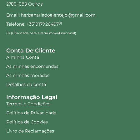
2780-053 Oeiras
Email: herbanariadoalentejo@gmail.com
Telefone: +351917926407
(1)
(1) (Chamada para a rede móvel nacional)
Conta De Cliente
A minha Conta
As minhas encomendas
As minhas moradas
Detalhes da conta
Informação Legal
Termos e Condições
Política de Privacidade
Política de Cookies
Livro de Reclamações