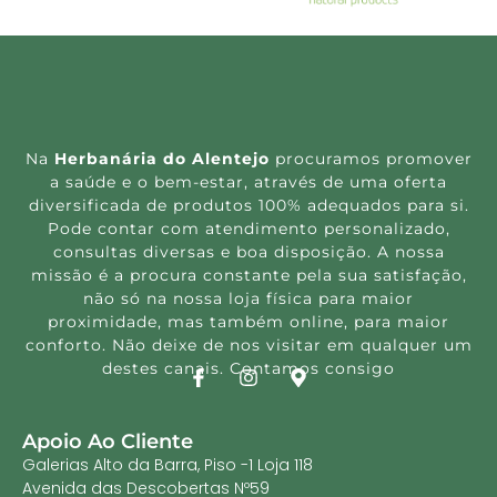
Na
Herbanária do Alentejo
procuramos promover
a saúde e o bem-estar, através de uma oferta
diversificada de produtos 100% adequados para si.
Pode contar com atendimento personalizado,
consultas diversas e boa disposição. A nossa
missão é a procura constante pela sua satisfação,
não só na nossa loja física para maior
proximidade, mas também online, para maior
conforto. Não deixe de nos visitar em qualquer um
destes canais. Contamos consigo
Apoio Ao Cliente
Galerias Alto da Barra, Piso -1 Loja 118
Avenida das Descobertas Nº59