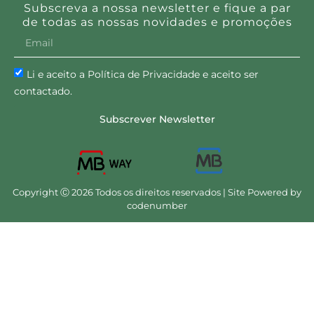
Subscreva a nossa newsletter e fique a par
de todas as nossas novidades e promoções
Li e aceito a Política de Privacidade e aceito ser
contactado.
Subscrever Newsletter
Copyright Ⓒ 2026 Todos os direitos reservados | Site Powered by
codenumber