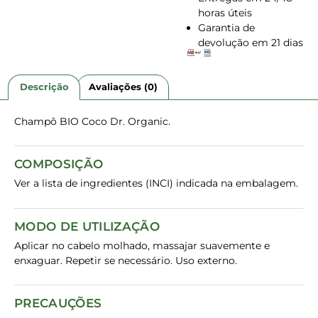
horas úteis
Garantia de
devolução em 21 dias
Descrição
Avaliações (0)
Champô BIO Coco Dr. Organic.
COMPOSIÇÃO
Ver a lista de ingredientes (INCI) indicada na embalagem.
MODO DE UTILIZAÇÃO
Aplicar no cabelo molhado, massajar suavemente e
enxaguar. Repetir se necessário. Uso externo.
PRECAUÇÕES