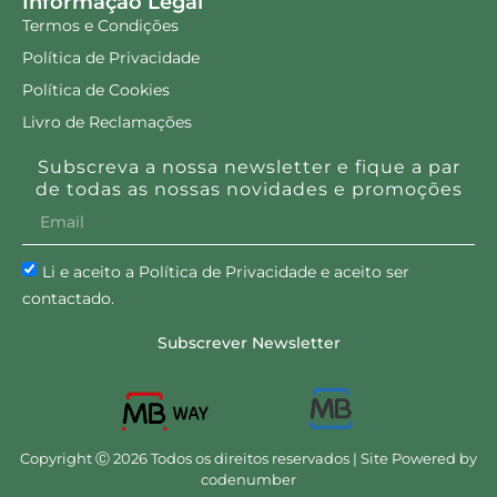
Informação Legal
Termos e Condições
Política de Privacidade
Política de Cookies
Livro de Reclamações
Subscreva a nossa newsletter e fique a par
de todas as nossas novidades e promoções
Li e aceito a Política de Privacidade e aceito ser
contactado.
Subscrever Newsletter
Copyright Ⓒ 2026 Todos os direitos reservados | Site Powered by
codenumber