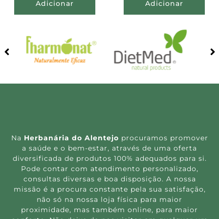
Adicionar
Adicionar
Na
Herbanária do Alentejo
procuramos promover
a saúde e o bem-estar, através de uma oferta
diversificada de produtos 100% adequados para si.
Pode contar com atendimento personalizado,
consultas diversas e boa disposição. A nossa
missão é a procura constante pela sua satisfação,
não só na nossa loja física para maior
proximidade, mas também online, para maior