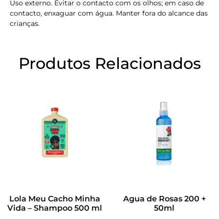
Uso externo. Evitar o contacto com os olhos; em caso de
contacto, enxaguar com água. Manter fora do alcance das
crianças.
Produtos Relacionados
Lola Meu Cacho Minha
Agua de Rosas 200 +
Vida – Shampoo 500 ml
50ml