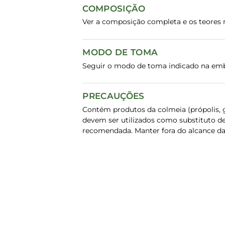
COMPOSIÇÃO
Ver a composição completa e os teores n
MODO DE TOMA
Seguir o modo de toma indicado na em
PRECAUÇÕES
Contém produtos da colmeia (própolis, g
devem ser utilizados como substituto de
recomendada. Manter fora do alcance da