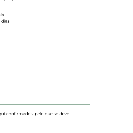
is
 dias
ui confirmados, pelo que se deve