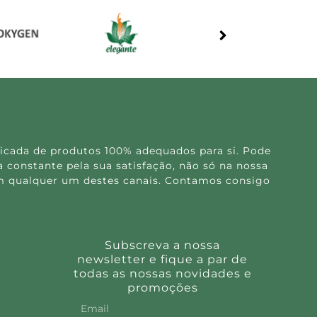
icada de produtos 100% adequados para si. Pode
 constante pela sua satisfação, não só na nossa
 em qualquer um destes canais. Contamos consigo
Subscreva a nossa
newsletter e fique a par de
todas as nossas novidades e
promoções