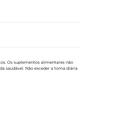
dutos. Os suplementos alimentares não
da saudável. Não exceder a toma diária