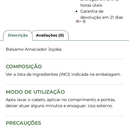
horas úteis
Garantia de
devolução em 21 dias
Descrição
Avaliações (0)
Balsamo Amaciador Jojoba.
COMPOSIÇÃO
Ver a lista de ingredientes (INCI) indicada na embalagem.
MODO DE UTILIZAÇÃO
Após lavar o cabelo, aplicar no comprimento e pontas,
deixar atuar alguns minutos e enxaguar. Uso externo.
PRECAUÇÕES