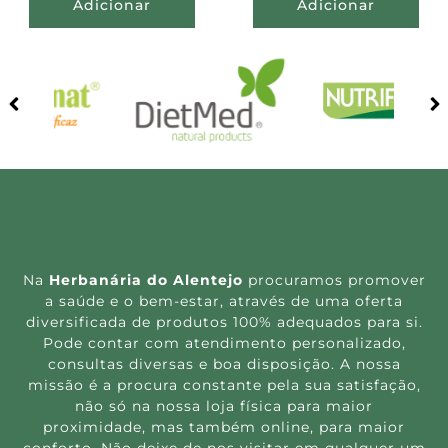
Adicionar
Adicionar
Na
Herbanária do Alentejo
procuramos promover
a saúde e o bem-estar, através de uma oferta
diversificada de produtos 100% adequados para si.
Pode contar com atendimento personalizado,
consultas diversas e boa disposição. A nossa
missão é a procura constante pela sua satisfação,
não só na nossa loja física para maior
proximidade, mas também online, para maior