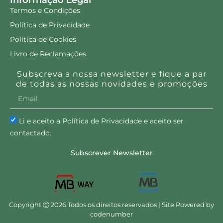
Informação Legal
Termos e Condições
Política de Privacidade
Política de Cookies
Livro de Reclamações
Subscreva a nossa newsletter e fique a par
de todas as nossas novidades e promoções
Li e aceito a Política de Privacidade e aceito ser
contactado.
Subscrever Newsletter
Copyright Ⓒ 2026 Todos os direitos reservados | Site Powered by
codenumber