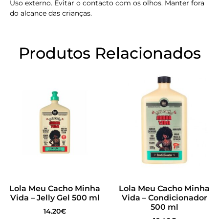
Uso externo. Evitar o contacto com os olhos. Manter fora
do alcance das crianças.
Produtos Relacionados
Lola Meu Cacho Minha
Lola Meu Cacho Minha
Vida – Jelly Gel 500 ml
Vida – Condicionador
500 ml
14.20
€