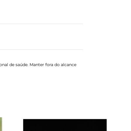
onal de saúde. Manter fora do alcance