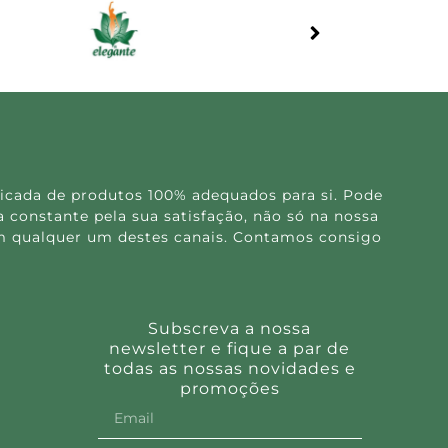
icada de produtos 100% adequados para si. Pode
 constante pela sua satisfação, não só na nossa
 em qualquer um destes canais. Contamos consigo
Subscreva a nossa
newsletter e fique a par de
todas as nossas novidades e
promoções