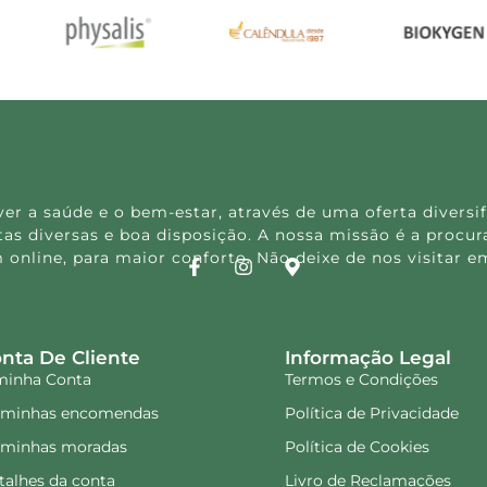
 a saúde e o bem-estar, através de uma oferta diversif
s diversas e boa disposição. A nossa missão é a procura
 online, para maior conforto. Não deixe de nos visitar
nta De Cliente
Informação Legal
minha Conta
Termos e Condições
 minhas encomendas
Política de Privacidade
 minhas moradas
Política de Cookies
talhes da conta
Livro de Reclamações