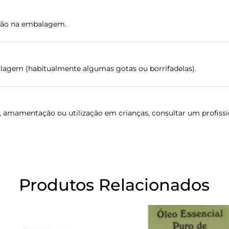
ação na embalagem.
alagem (habitualmente algumas gotas ou borrifadelas).
, amamentação ou utilização em crianças, consultar um profissi
Produtos Relacionados