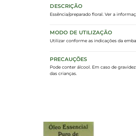
DESCRIÇÃO
Essência/preparado floral. Ver a inform
MODO DE UTILIZAÇÃO
Utilizar conforme as indicações da emb
PRECAUÇÕES
Pode conter álcool. Em caso de gravidez
das crianças.