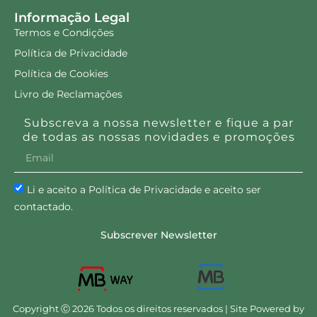
Informação Legal
Termos e Condições
Política de Privacidade
Política de Cookies
Livro de Reclamações
Subscreva a nossa newsletter e fique a par
de todas as nossas novidades e promoções
Li e aceito a Política de Privacidade e aceito ser
contactado.
Subscrever Newsletter
Copyright Ⓒ 2026 Todos os direitos reservados | Site Powered by