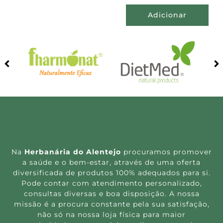
Adicionar
Na
Herbanária do Alentejo
procuramos promover
a saúde e o bem-estar, através de uma oferta
diversificada de produtos 100% adequados para si.
Pode contar com atendimento personalizado,
consultas diversas e boa disposição. A nossa
missão é a procura constante pela sua satisfação,
não só na nossa loja física para maior