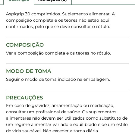
Aspigrip 30 comprimidos. Suplemento alimentar. A
composição completa e os teores não estão aqui
confirmados, pelo que se deve consultar o rótulo.
COMPOSIÇÃO
Ver a composição completa e os teores no rótulo.
MODO DE TOMA
Seguir o modo de toma indicado na embalagem.
PRECAUÇÕES
Em caso de gravidez, amamentação ou medicação,
consultar um profissional de saúde. Os suplementos
alimentares não devem ser utilizados como substituto de
um regime alimentar variado e equilibrado e de um estilo
de vida saudável. Não exceder a toma diária