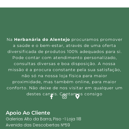
Na
Herbanária do Alentejo
procuramos promover
a saúde e o bem-estar, através de uma oferta
diversificada de produtos 100% adequados para si.
Pode contar com atendimento personalizado,
consultas diversas e boa disposição. A nossa
missão é a procura constante pela sua satisfação,
não só na nossa loja física para maior
proximidade, mas também online, para maior
conforto. Não deixe de nos visitar em qualquer um
destes canais. Contamos consigo
Apoio Ao Cliente
Galerias Alto da Barra, Piso -1 Loja 118
Avenida das Descobertas Nº59