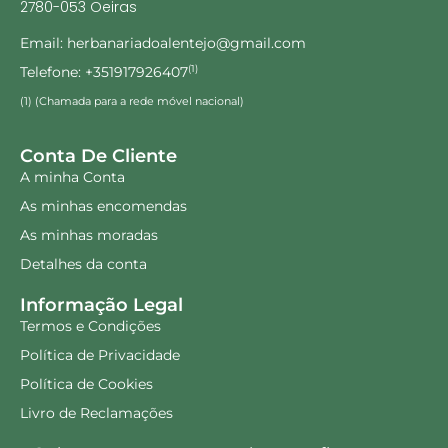
2780-053 Oeiras
Email: herbanariadoalentejo@gmail.com
Telefone: +351917926407
(1)
(1) (Chamada para a rede móvel nacional)
Conta De Cliente
A minha Conta
As minhas encomendas
As minhas moradas
Detalhes da conta
Informação Legal
Termos e Condições
Política de Privacidade
Política de Cookies
Livro de Reclamações