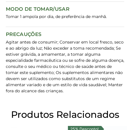
MODO DE TOMAR/USAR
Tomar 1 ampola por dia, de preferência de manhã.
PRECAUÇÕES
Agitar antes de consumir; Conservar em local fresco, seco
e ao abrigo da luz; Não exceder a toma recomendada; Se
estiver grávida, a amamentar, a tomar alguma
especialidade farmacêutica ou se sofre de alguma doença,
consulte o seu médico ou técnico de saúde antes de
tomar este suplemento; Os suplementos alimentares não
devem ser utilizados como substitutos de um regime
alimentar variado e de um estilo de vida saudável; Manter
fora do alcance das crianças.
Produtos Relacionados
25% Desconto!