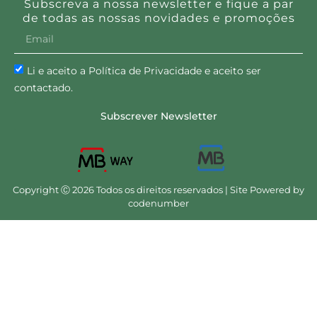
Subscreva a nossa newsletter e fique a par
de todas as nossas novidades e promoções
Li e aceito a Política de Privacidade e aceito ser
contactado.
Subscrever Newsletter
Copyright Ⓒ 2026 Todos os direitos reservados | Site Powered by
codenumber