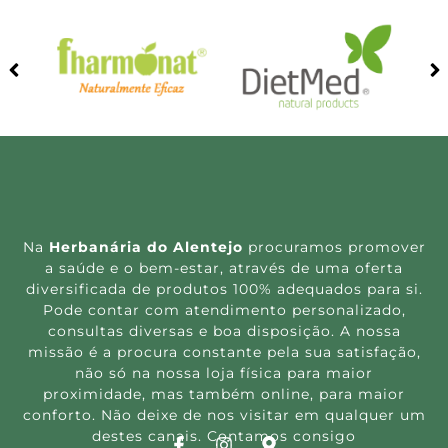
Na
Herbanária do Alentejo
procuramos promover
a saúde e o bem-estar, através de uma oferta
diversificada de produtos 100% adequados para si.
Pode contar com atendimento personalizado,
consultas diversas e boa disposição. A nossa
missão é a procura constante pela sua satisfação,
não só na nossa loja física para maior
proximidade, mas também online, para maior
conforto. Não deixe de nos visitar em qualquer um
destes canais. Contamos consigo