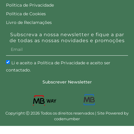
Política de Privacidade
Política de Cookies
Livro de Reclamações
Subscreva a nossa newsletter e fique a par
de todas as nossas novidades e promoções
Li e aceito a Política de Privacidade e aceito ser
contactado.
Subscrever Newsletter
Copyright Ⓒ 2026 Todos os direitos reservados | Site Powered by
codenumber