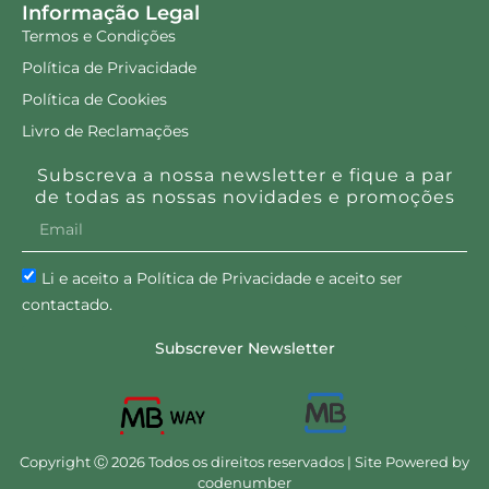
Informação Legal
Termos e Condições
Política de Privacidade
Política de Cookies
Livro de Reclamações
Subscreva a nossa newsletter e fique a par
de todas as nossas novidades e promoções
Li e aceito a Política de Privacidade e aceito ser
contactado.
Subscrever Newsletter
Copyright Ⓒ 2026 Todos os direitos reservados | Site Powered by
codenumber