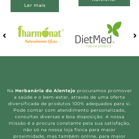
Ler mais
Na
Herbanária do Alentejo
procuramos promover
a saúde e o bem-estar, através de uma oferta
diversificada de produtos 100% adequados para si.
Pode contar com atendimento personalizado,
consultas diversas e boa disposição. A nossa
missão é a procura constante pela sua satisfação,
não só na nossa loja física para maior
proximidade, mas também online, para maior