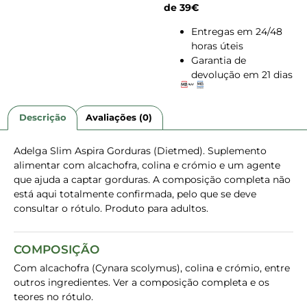
de 39€
Entregas em 24/48
horas úteis
Garantia de
devolução em 21 dias
Descrição
Avaliações (0)
Adelga Slim Aspira Gorduras (Dietmed). Suplemento
alimentar com alcachofra, colina e crómio e um agente
que ajuda a captar gorduras. A composição completa não
está aqui totalmente confirmada, pelo que se deve
consultar o rótulo. Produto para adultos.
COMPOSIÇÃO
Com alcachofra (Cynara scolymus), colina e crómio, entre
outros ingredientes. Ver a composição completa e os
teores no rótulo.