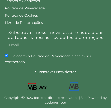
Termos e Condições
Política de Privacidade
Política de Cookies
Livro de Reclamações
Subscreva a nossa newsletter e fique a par
de todas as nossas novidades e promoções
Li e aceito a Política de Privacidade e aceito ser
contactado.
Subscrever Newsletter
Copyright Ⓒ 2026 Todos os direitos reservados | Site Powered by
codenumber