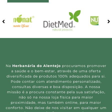
Na
Herbanária do Alentejo
procuramos promover
a saúde e o bem-estar, através de uma oferta
diversificada de produtos 100% adequados para si.
Pode contar com atendimento personalizado,
consultas diversas e boa disposição. A nossa
missão é a procura constante pela sua satisfação,
não só na nossa loja física para maior
proximidade, mas também online, para maior
conforto. Não deixe de nos visitar em qualquer um