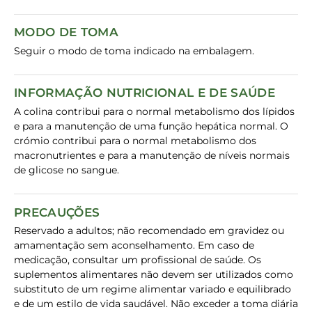
MODO DE TOMA
Seguir o modo de toma indicado na embalagem.
INFORMAÇÃO NUTRICIONAL E DE SAÚDE
A colina contribui para o normal metabolismo dos lípidos
e para a manutenção de uma função hepática normal. O
crómio contribui para o normal metabolismo dos
macronutrientes e para a manutenção de níveis normais
de glicose no sangue.
PRECAUÇÕES
Reservado a adultos; não recomendado em gravidez ou
amamentação sem aconselhamento. Em caso de
medicação, consultar um profissional de saúde. Os
suplementos alimentares não devem ser utilizados como
substituto de um regime alimentar variado e equilibrado
e de um estilo de vida saudável. Não exceder a toma diária