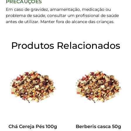
PRECAUÇÕES
Em caso de gravidez, amamentação, medicação ou
problema de saúde, consultar um profissional de saúde
antes de utilizar. Manter fora do alcance das crianças.
Produtos Relacionados
Chá Cereja Pés 100g
Berberis casca 50g