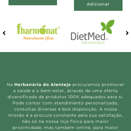
Adicionar
Na
Herbanária do Alentejo
procuramos promover
a saúde e o bem-estar, através de uma oferta
diversificada de produtos 100% adequados para si.
Pode contar com atendimento personalizado,
consultas diversas e boa disposição. A nossa
missão é a procura constante pela sua satisfação,
não só na nossa loja física para maior
proximidade, mas também online, para maior