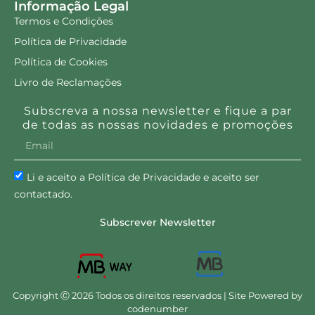
Informação Legal
Termos e Condições
Política de Privacidade
Política de Cookies
Livro de Reclamações
Subscreva a nossa newsletter e fique a par
de todas as nossas novidades e promoções
Li e aceito a Política de Privacidade e aceito ser
contactado.
Subscrever Newsletter
Copyright Ⓒ 2026 Todos os direitos reservados | Site Powered by
codenumber