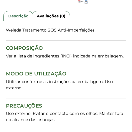
Descrição
Avaliações (0)
Weleda Tratamento SOS Anti-Imperfeições.
COMPOSIÇÃO
Ver a lista de ingredientes (INCI) indicada na embalagem.
MODO DE UTILIZAÇÃO
Utilizar conforme as instruções da embalagem. Uso
externo.
PRECAUÇÕES
Uso externo. Evitar o contacto com os olhos. Manter fora
do alcance das crianças.