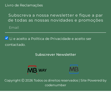
Livro de Reclamações
Subscreva a nossa newsletter e fique a par
de todas as nossas novidades e promoções
Li e aceito a Política de Privacidade e aceito ser
contactado.
Subscrever Newsletter
Copyright Ⓒ 2026 Todos os direitos reservados | Site Powered by
codenumber