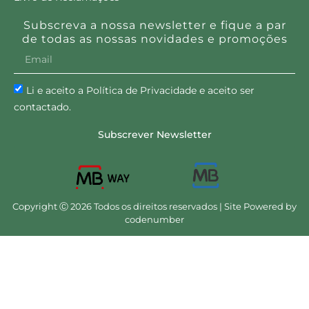
Subscreva a nossa newsletter e fique a par
de todas as nossas novidades e promoções
Li e aceito a Política de Privacidade e aceito ser
contactado.
Subscrever Newsletter
Copyright Ⓒ 2026 Todos os direitos reservados | Site Powered by
codenumber