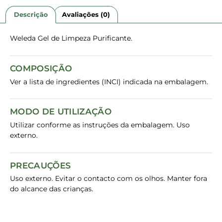
Descrição
Avaliações (0)
Weleda Gel de Limpeza Purificante.
COMPOSIÇÃO
Ver a lista de ingredientes (INCI) indicada na embalagem.
MODO DE UTILIZAÇÃO
Utilizar conforme as instruções da embalagem. Uso
externo.
PRECAUÇÕES
Uso externo. Evitar o contacto com os olhos. Manter fora
do alcance das crianças.