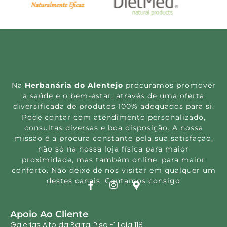
Na
Herbanária do Alentejo
procuramos promover
a saúde e o bem-estar, através de uma oferta
diversificada de produtos 100% adequados para si.
Pode contar com atendimento personalizado,
consultas diversas e boa disposição. A nossa
missão é a procura constante pela sua satisfação,
não só na nossa loja física para maior
proximidade, mas também online, para maior
conforto. Não deixe de nos visitar em qualquer um
destes canais. Contamos consigo
Apoio Ao Cliente
Galerias Alto da Barra, Piso -1 Loja 118