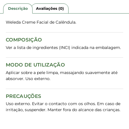
Descrição
Avaliações (0)
Weleda Creme Facial de Calêndula.
COMPOSIÇÃO
Ver a lista de ingredientes (INCI) indicada na embalagem.
MODO DE UTILIZAÇÃO
Aplicar sobre a pele limpa, massajando suavemente até
absorver. Uso externo.
PRECAUÇÕES
Uso externo. Evitar o contacto com os olhos. Em caso de
irritação, suspender. Manter fora do alcance das crianças.