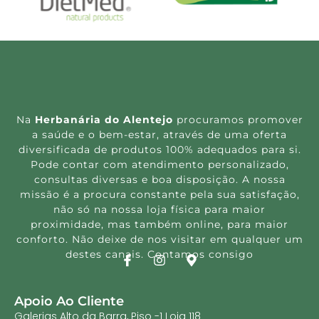
Na
Herbanária do Alentejo
procuramos promover
a saúde e o bem-estar, através de uma oferta
diversificada de produtos 100% adequados para si.
Pode contar com atendimento personalizado,
consultas diversas e boa disposição. A nossa
missão é a procura constante pela sua satisfação,
não só na nossa loja física para maior
proximidade, mas também online, para maior
conforto. Não deixe de nos visitar em qualquer um
destes canais. Contamos consigo
Apoio Ao Cliente
Galerias Alto da Barra, Piso -1 Loja 118