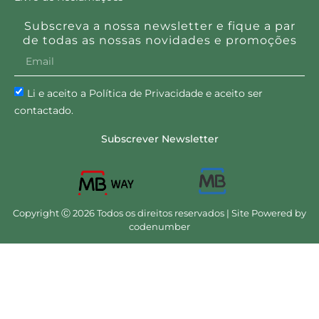
Subscreva a nossa newsletter e fique a par
de todas as nossas novidades e promoções
Li e aceito a Política de Privacidade e aceito ser
contactado.
Subscrever Newsletter
Copyright Ⓒ 2026 Todos os direitos reservados | Site Powered by
codenumber