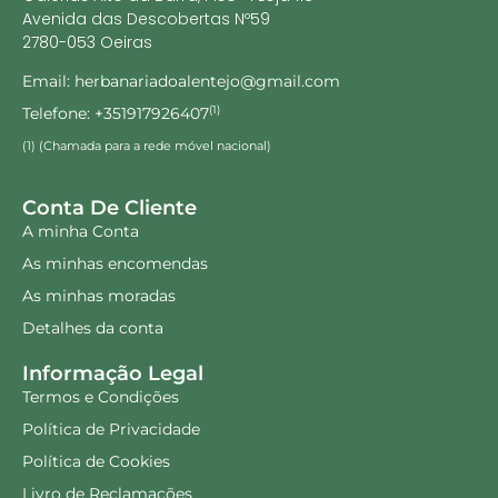
Avenida das Descobertas Nº59
2780-053 Oeiras
Email: herbanariadoalentejo@gmail.com
Telefone: +351917926407
(1)
(1) (Chamada para a rede móvel nacional)
Conta De Cliente
A minha Conta
As minhas encomendas
As minhas moradas
Detalhes da conta
Informação Legal
Termos e Condições
Política de Privacidade
Política de Cookies
Livro de Reclamações