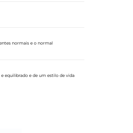
dentes normais e o normal
 equilibrado e de um estilo de vida