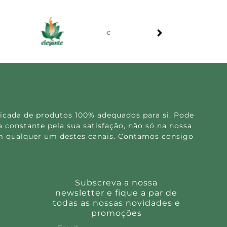
icada de produtos 100% adequados para si. Pode
 constante pela sua satisfação, não só na nossa
 em qualquer um destes canais. Contamos consigo
Subscreva a nossa
newsletter e fique a par de
todas as nossas novidades e
promoções