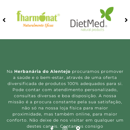
Na
Herbanária do Alentejo
procuramos promover
a saúde e o bem-estar, através de uma oferta
diversificada de produtos 100% adequados para si.
Pode contar com atendimento personalizado,
consultas diversas e boa disposição. A nossa
missão é a procura constante pela sua satisfação,
não só na nossa loja física para maior
proximidade, mas também online, para maior
conforto. Não deixe de nos visitar em qualquer um
destes canais. Contamos consigo