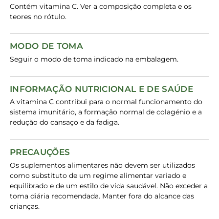
Contém vitamina C. Ver a composição completa e os
teores no rótulo.
MODO DE TOMA
Seguir o modo de toma indicado na embalagem.
INFORMAÇÃO NUTRICIONAL E DE SAÚDE
A vitamina C contribui para o normal funcionamento do
sistema imunitário, a formação normal de colagénio e a
redução do cansaço e da fadiga.
PRECAUÇÕES
Os suplementos alimentares não devem ser utilizados
como substituto de um regime alimentar variado e
equilibrado e de um estilo de vida saudável. Não exceder a
toma diária recomendada. Manter fora do alcance das
crianças.