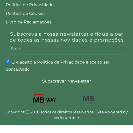
Política de Privacidade
Política de Cookies
Livro de Reclamações
Subscreva a nossa newsletter e fique a par
de todas as nossas novidades e promoções
Li e aceito a Política de Privacidade e aceito ser
contactado.
Subscrever Newsletter
Copyright Ⓒ 2026 Todos os direitos reservados | Site Powered by
codenumber