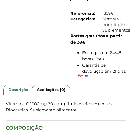
Referência:
13296
Categorias:
Sistema
Imunitário
,
Suplementos
Portes gratuitos a partir
de 39€
Entregas em 24/48
horas úteis
Garantia de
devolução em 21 dias
Descrição
Avaliações (0)
Vitamina C 1000mg 20 comprimidos efervescentes
Bioceutica. Suplemento alimentar.
COMPOSIÇÃO