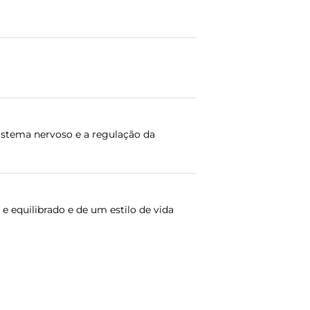
istema nervoso e a regulação da
 equilibrado e de um estilo de vida