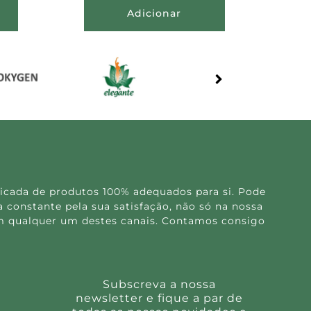
Adicionar
icada de produtos 100% adequados para si. Pode
 constante pela sua satisfação, não só na nossa
 em qualquer um destes canais. Contamos consigo
Subscreva a nossa
newsletter e fique a par de