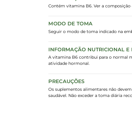
Contém vitamina B6. Ver a composição c
MODO DE TOMA
Seguir o modo de toma indicado na em
INFORMAÇÃO NUTRICIONAL E
A vitamina B6 contribui para o normal 
atividade hormonal.
PRECAUÇÕES
Os suplementos alimentares não devem s
saudável. Não exceder a toma diária rec