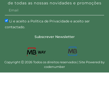
de todas as nossas novidades e promoções
Li e aceito a Política de Privacidade e aceito ser
contactado.
Subscrever Newsletter
Copyright Ⓒ 2026 Todos os direitos reservados | Site Powered by
codenumber