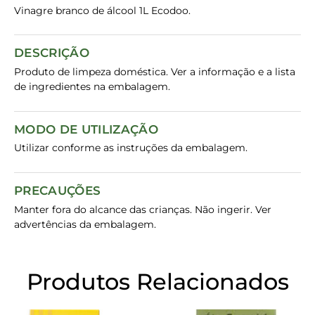
Vinagre branco de álcool 1L Ecodoo.
DESCRIÇÃO
Produto de limpeza doméstica. Ver a informação e a lista
de ingredientes na embalagem.
MODO DE UTILIZAÇÃO
Utilizar conforme as instruções da embalagem.
PRECAUÇÕES
Manter fora do alcance das crianças. Não ingerir. Ver
advertências da embalagem.
Produtos Relacionados