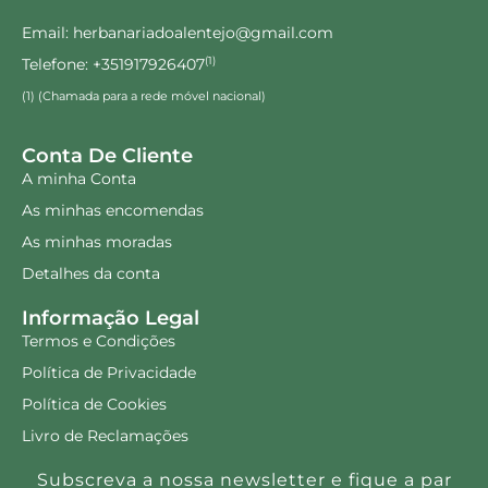
Email: herbanariadoalentejo@gmail.com
Telefone: +351917926407
(1)
(1) (Chamada para a rede móvel nacional)
Conta De Cliente
A minha Conta
As minhas encomendas
As minhas moradas
Detalhes da conta
Informação Legal
Termos e Condições
Política de Privacidade
Política de Cookies
Livro de Reclamações
Subscreva a nossa newsletter e fique a par