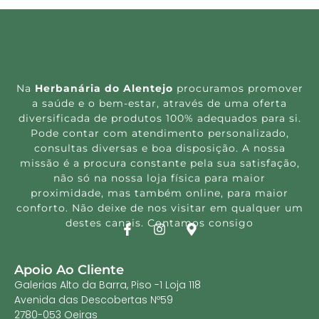
Na
Herbanária do Alentejo
procuramos promover
a saúde e o bem-estar, através de uma oferta
diversificada de produtos 100% adequados para si.
Pode contar com atendimento personalizado,
consultas diversas e boa disposição. A nossa
missão é a procura constante pela sua satisfação,
não só na nossa loja física para maior
proximidade, mas também online, para maior
conforto. Não deixe de nos visitar em qualquer um
destes canais. Contamos consigo
Apoio Ao Cliente
Galerias Alto da Barra, Piso -1 Loja 118
Avenida das Descobertas Nº59
2780-053 Oeiras