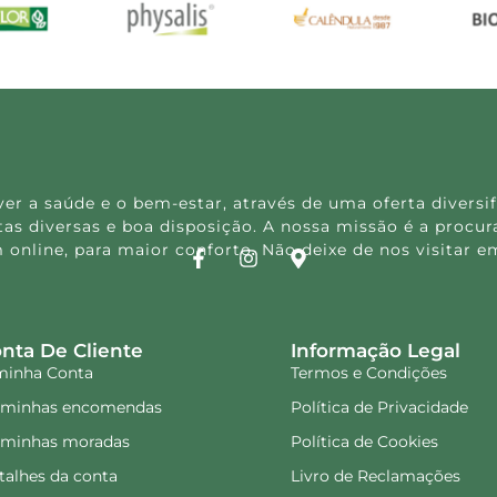
 a saúde e o bem-estar, através de uma oferta diversif
s diversas e boa disposição. A nossa missão é a procura
 online, para maior conforto. Não deixe de nos visitar
nta De Cliente
Informação Legal
minha Conta
Termos e Condições
 minhas encomendas
Política de Privacidade
 minhas moradas
Política de Cookies
talhes da conta
Livro de Reclamações