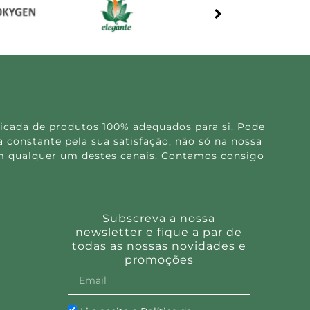
icada de produtos 100% adequados para si. Pode
 constante pela sua satisfação, não só na nossa
 em qualquer um destes canais. Contamos consigo
Subscreva a nossa
newsletter e fique a par de
todas as nossas novidades e
promoções