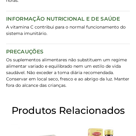
horas.
INFORMAÇÃO NUTRICIONAL E DE SAÚDE
A vitamina C contribui para o normal funcionamento do
sistema imunitário.
PRECAUÇÕES
Os suplementos alimentares não substituem um regime
alimentar variado e equilibrado nem um estilo de vida
saudável. Não exceder a toma diária recomendada.
Conservar em local seco, fresco e ao abrigo da luz. Manter
fora do alcance das crianças.
Produtos Relacionados