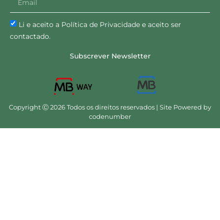
Li e aceito a Política de Privacidade e aceito ser
contactado.
Subscrever Newsletter
Copyright Ⓒ 2026 Todos os direitos reservados | Site Powered by
codenumber