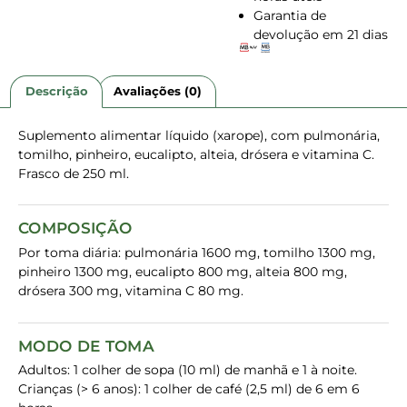
Garantia de
devolução em 21 dias
Descrição
Avaliações (0)
Suplemento alimentar líquido (xarope), com pulmonária,
tomilho, pinheiro, eucalipto, alteia, drósera e vitamina C.
Frasco de 250 ml.
COMPOSIÇÃO
Por toma diária: pulmonária 1600 mg, tomilho 1300 mg,
pinheiro 1300 mg, eucalipto 800 mg, alteia 800 mg,
drósera 300 mg, vitamina C 80 mg.
MODO DE TOMA
Adultos: 1 colher de sopa (10 ml) de manhã e 1 à noite.
Crianças (> 6 anos): 1 colher de café (2,5 ml) de 6 em 6