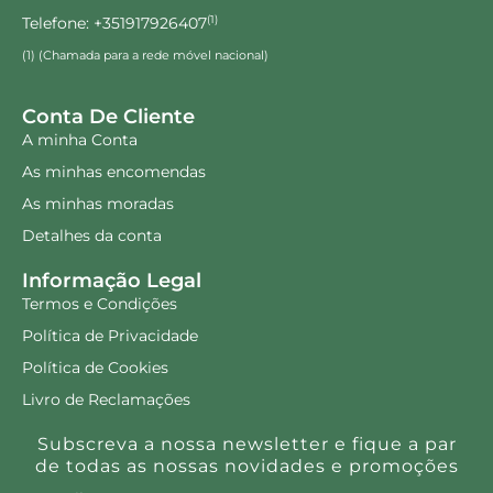
Telefone: +351917926407
(1)
(1) (Chamada para a rede móvel nacional)
Conta De Cliente
A minha Conta
As minhas encomendas
As minhas moradas
Detalhes da conta
Informação Legal
Termos e Condições
Política de Privacidade
Política de Cookies
Livro de Reclamações
Subscreva a nossa newsletter e fique a par
de todas as nossas novidades e promoções