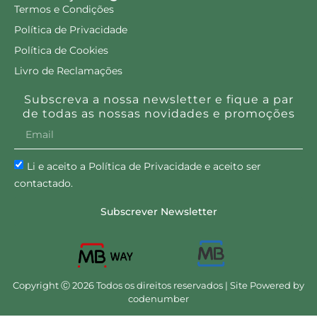
Termos e Condições
Política de Privacidade
Política de Cookies
Livro de Reclamações
Subscreva a nossa newsletter e fique a par
de todas as nossas novidades e promoções
Li e aceito a Política de Privacidade e aceito ser
contactado.
Subscrever Newsletter
Copyright Ⓒ 2026 Todos os direitos reservados | Site Powered by
codenumber