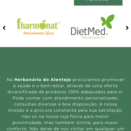
Na
Herbanária do Alentejo
procuramos promover
a saúde e o bem-estar, através de uma oferta
diversificada de produtos 100% adequados para si.
Pode contar com atendimento personalizado,
consultas diversas e boa disposição. A nossa
missão é a procura constante pela sua satisfação,
não só na nossa loja física para maior
proximidade, mas também online, para maior
conforto. Não deixe de nos visitar em qualquer um