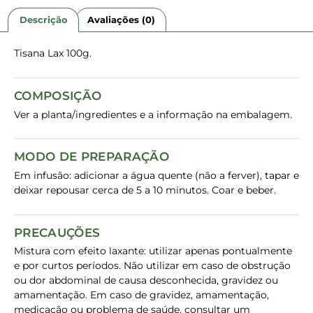
Descrição
Avaliações (0)
Tisana Lax 100g.
COMPOSIÇÃO
Ver a planta/ingredientes e a informação na embalagem.
MODO DE PREPARAÇÃO
Em infusão: adicionar a água quente (não a ferver), tapar e
deixar repousar cerca de 5 a 10 minutos. Coar e beber.
PRECAUÇÕES
Mistura com efeito laxante: utilizar apenas pontualmente
e por curtos períodos. Não utilizar em caso de obstrução
ou dor abdominal de causa desconhecida, gravidez ou
amamentação. Em caso de gravidez, amamentação,
medicação ou problema de saúde, consultar um