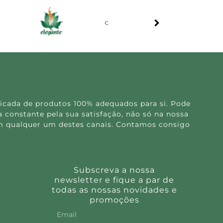
icada de produtos 100% adequados para si. Pode
 constante pela sua satisfação, não só na nossa
 em qualquer um destes canais. Contamos consigo
Subscreva a nossa
newsletter e fique a par de
todas as nossas novidades e
promoções