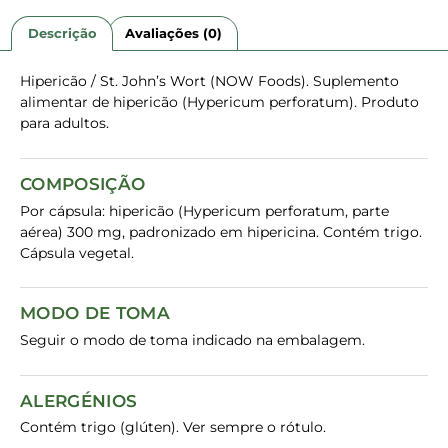
Descrição
Avaliações (0)
Hipericão / St. John’s Wort (NOW Foods). Suplemento
alimentar de hipericão (Hypericum perforatum). Produto
para adultos.
COMPOSIÇÃO
Por cápsula: hipericão (Hypericum perforatum, parte
aérea) 300 mg, padronizado em hipericina. Contém trigo.
Cápsula vegetal.
MODO DE TOMA
Seguir o modo de toma indicado na embalagem.
ALERGÉNIOS
Contém trigo (glúten). Ver sempre o rótulo.