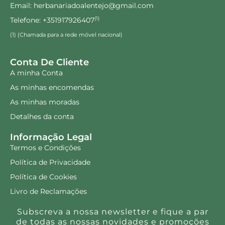
Email: herbanariadoalentejo@gmail.com
Telefone: +351917926407
(1)
(1) (Chamada para a rede móvel nacional)
Conta De Cliente
A minha Conta
As minhas encomendas
As minhas moradas
Detalhes da conta
Informação Legal
Termos e Condições
Política de Privacidade
Política de Cookies
Livro de Reclamações
Subscreva a nossa newsletter e fique a par
de todas as nossas novidades e promoções