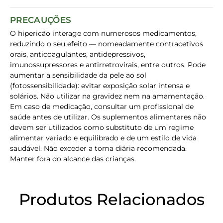
PRECAUÇÕES
O hipericão interage com numerosos medicamentos,
reduzindo o seu efeito — nomeadamente contracetivos
orais, anticoagulantes, antidepressivos,
imunossupressores e antirretrovirais, entre outros. Pode
aumentar a sensibilidade da pele ao sol
(fotossensibilidade): evitar exposição solar intensa e
solários. Não utilizar na gravidez nem na amamentação.
Em caso de medicação, consultar um profissional de
saúde antes de utilizar. Os suplementos alimentares não
devem ser utilizados como substituto de um regime
alimentar variado e equilibrado e de um estilo de vida
saudável. Não exceder a toma diária recomendada.
Manter fora do alcance das crianças.
Produtos Relacionados