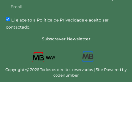
Li e aceito a Política de Privacidade e aceito ser
contactado.
Subscrever Newsletter
Copyright Ⓒ 2026 Todos os direitos reservados | Site Powered by
codenumber