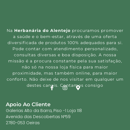
Na
Herbanária do Alentejo
procuramos promover
a saúde e o bem-estar, através de uma oferta
diversificada de produtos 100% adequados para si.
Pode contar com atendimento personalizado,
consultas diversas e boa disposição. A nossa
missão é a procura constante pela sua satisfação,
não só na nossa loja física para maior
proximidade, mas também online, para maior
conforto. Não deixe de nos visitar em qualquer um
destes canais. Contamos consigo
Apoio Ao Cliente
Galerias Alto da Barra, Piso -1 Loja 118
Avenida das Descobertas Nº59
2780-053 Oeiras