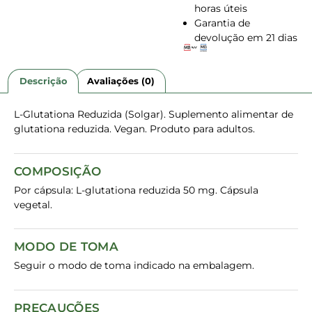
horas úteis
Garantia de
devolução em 21 dias
Descrição
Avaliações (0)
L-Glutationa Reduzida (Solgar). Suplemento alimentar de
glutationa reduzida. Vegan. Produto para adultos.
COMPOSIÇÃO
Por cápsula: L-glutationa reduzida 50 mg. Cápsula
vegetal.
MODO DE TOMA
Seguir o modo de toma indicado na embalagem.
PRECAUÇÕES