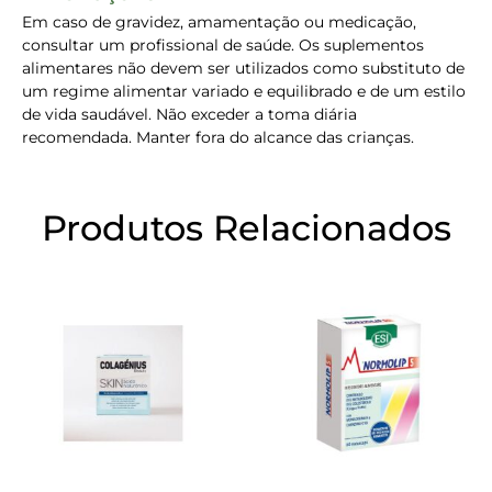
Em caso de gravidez, amamentação ou medicação,
consultar um profissional de saúde. Os suplementos
alimentares não devem ser utilizados como substituto de
um regime alimentar variado e equilibrado e de um estilo
de vida saudável. Não exceder a toma diária
recomendada. Manter fora do alcance das crianças.
Produtos Relacionados