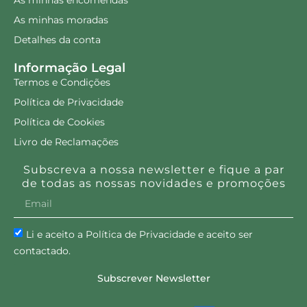
As minhas moradas
Detalhes da conta
Informação Legal
Termos e Condições
Política de Privacidade
Política de Cookies
Livro de Reclamações
Subscreva a nossa newsletter e fique a par
de todas as nossas novidades e promoções
Li e aceito a Política de Privacidade e aceito ser
contactado.
Subscrever Newsletter