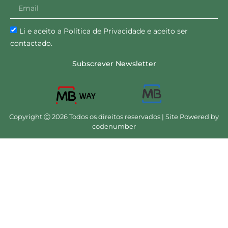
Li e aceito a Política de Privacidade e aceito ser
contactado.
Subscrever Newsletter
Copyright Ⓒ 2026 Todos os direitos reservados | Site Powered by
codenumber