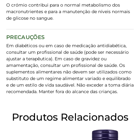
O crómio contribui para o normal metabolismo dos
macronutrientes e para a manutenção de níveis normais
de glicose no sangue.
PRECAUÇÕES
Em diabéticos ou em caso de medicação antidiabética,
consultar um profissional de saúde (pode ser necessário
ajustar a terapêutica). Em caso de gravidez ou
amamentação, consultar um profissional de saúde. Os
suplementos alimentares não devem ser utilizados como
substituto de um regime alimentar variado e equilibrado
e de um estilo de vida saudável. Não exceder a toma diária
recomendada. Manter fora do alcance das crianças.
Produtos Relacionados