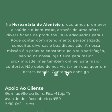
Na
Herbanária do Alentejo
procuramos promover
a saúde e o bem-estar, através de uma oferta
diversificada de produtos 100% adequados para si.
Pode contar com atendimento personalizado,
consultas diversas e boa disposição. A nossa
missão é a procura constante pela sua satisfação,
não só na nossa loja física para maior
proximidade, mas também online, para maior
conforto. Não deixe de nos visitar em qualquer um
destes canais. Contamos consigo
Apoio Ao Cliente
Galerias Alto da Barra, Piso -1 Loja 118
Avenida das Descobertas Nº59
2780-053 Oeiras