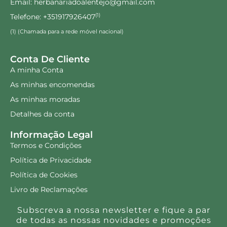
Email: herbanariadoalentejo@gmail.com
Telefone: +351917926407
(1)
(1) (Chamada para a rede móvel nacional)
Conta De Cliente
A minha Conta
As minhas encomendas
As minhas moradas
Detalhes da conta
Informação Legal
Termos e Condições
Política de Privacidade
Política de Cookies
Livro de Reclamações
Subscreva a nossa newsletter e fique a par
de todas as nossas novidades e promoções