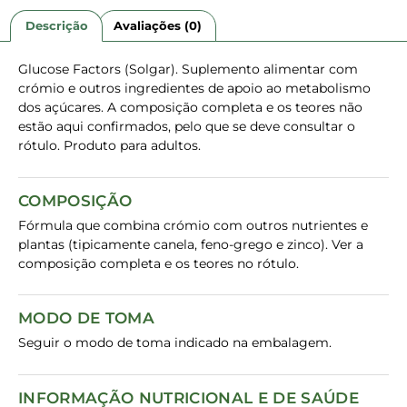
Descrição
Avaliações (0)
Glucose Factors (Solgar). Suplemento alimentar com
crómio e outros ingredientes de apoio ao metabolismo
dos açúcares. A composição completa e os teores não
estão aqui confirmados, pelo que se deve consultar o
rótulo. Produto para adultos.
COMPOSIÇÃO
Fórmula que combina crómio com outros nutrientes e
plantas (tipicamente canela, feno-grego e zinco). Ver a
composição completa e os teores no rótulo.
MODO DE TOMA
Seguir o modo de toma indicado na embalagem.
INFORMAÇÃO NUTRICIONAL E DE SAÚDE