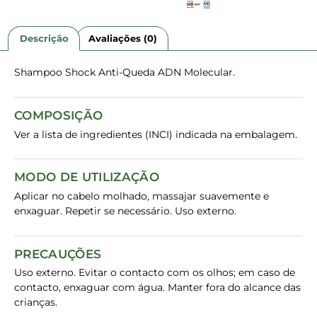
Descrição
Avaliações (0)
Shampoo Shock Anti-Queda ADN Molecular.
COMPOSIÇÃO
Ver a lista de ingredientes (INCI) indicada na embalagem.
MODO DE UTILIZAÇÃO
Aplicar no cabelo molhado, massajar suavemente e
enxaguar. Repetir se necessário. Uso externo.
PRECAUÇÕES
Uso externo. Evitar o contacto com os olhos; em caso de
contacto, enxaguar com água. Manter fora do alcance das
crianças.