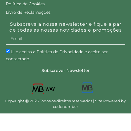
Política de Cookies
Livro de Reclamações
Subscreva a nossa newsletter e fique a par
de todas as nossas novidades e promoções
Li e aceito a Política de Privacidade e aceito ser
contactado.
Subscrever Newsletter
Copyright Ⓒ 2026 Todos os direitos reservados | Site Powered by
codenumber