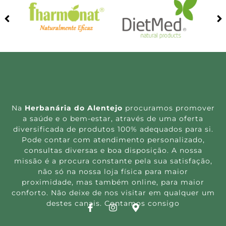
Na
Herbanária do Alentejo
procuramos promover
a saúde e o bem-estar, através de uma oferta
diversificada de produtos 100% adequados para si.
Pode contar com atendimento personalizado,
consultas diversas e boa disposição. A nossa
missão é a procura constante pela sua satisfação,
não só na nossa loja física para maior
proximidade, mas também online, para maior
conforto. Não deixe de nos visitar em qualquer um
destes canais. Contamos consigo