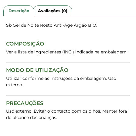
Descrição
Avaliações (0)
Sb Gel de Noite Rosto Anti-Age Argão BIO.
COMPOSIÇÃO
Ver a lista de ingredientes (INCI) indicada na embalagem.
MODO DE UTILIZAÇÃO
Utilizar conforme as instruções da embalagem. Uso
externo.
PRECAUÇÕES
Uso externo. Evitar o contacto com os olhos. Manter fora
do alcance das crianças.