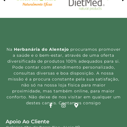
Na
Herbanária do Alentejo
procuramos promover
a saúde e o bem-estar, através de uma oferta
diversificada de produtos 100% adequados para si.
Pode contar com atendimento personalizado,
consultas diversas e boa disposição. A nossa
missão é a procura constante pela sua satisfação,
não só na nossa loja física para maior
proximidade, mas também online, para maior
conforto. Não deixe de nos visitar em qualquer um
destes canais. Contamos consigo
Apoio Ao Cliente