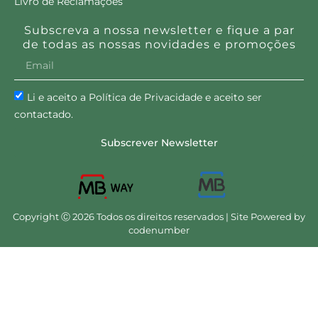
Livro de Reclamações
Subscreva a nossa newsletter e fique a par
de todas as nossas novidades e promoções
Li e aceito a Política de Privacidade e aceito ser
contactado.
Subscrever Newsletter
Copyright Ⓒ 2026 Todos os direitos reservados | Site Powered by
codenumber