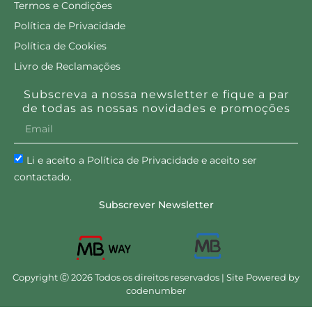
Termos e Condições
Política de Privacidade
Política de Cookies
Livro de Reclamações
Subscreva a nossa newsletter e fique a par
de todas as nossas novidades e promoções
Li e aceito a Política de Privacidade e aceito ser
contactado.
Subscrever Newsletter
Copyright Ⓒ 2026 Todos os direitos reservados | Site Powered by
codenumber