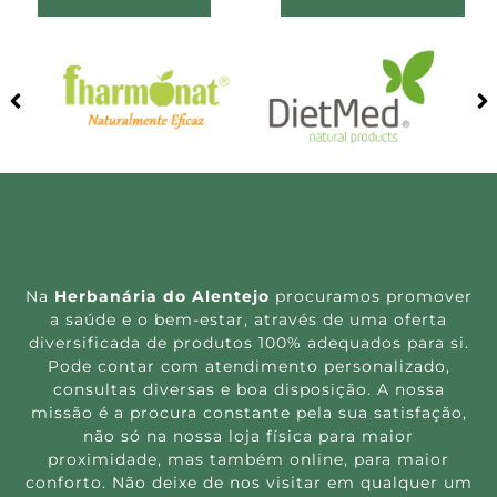
Na
Herbanária do Alentejo
procuramos promover
a saúde e o bem-estar, através de uma oferta
diversificada de produtos 100% adequados para si.
Pode contar com atendimento personalizado,
consultas diversas e boa disposição. A nossa
missão é a procura constante pela sua satisfação,
não só na nossa loja física para maior
proximidade, mas também online, para maior
conforto. Não deixe de nos visitar em qualquer um