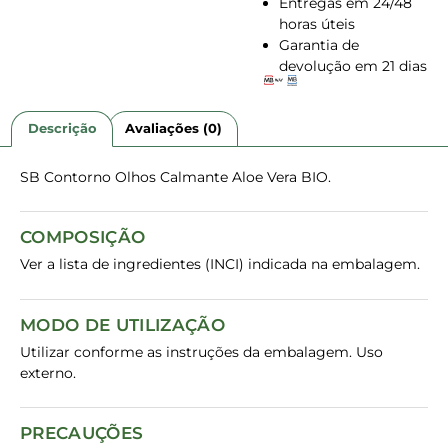
Entregas em 24/48
horas úteis
Garantia de
devolução em 21 dias
Descrição
Avaliações (0)
SB Contorno Olhos Calmante Aloe Vera BIO.
COMPOSIÇÃO
Ver a lista de ingredientes (INCI) indicada na embalagem.
MODO DE UTILIZAÇÃO
Utilizar conforme as instruções da embalagem. Uso
externo.
PRECAUÇÕES