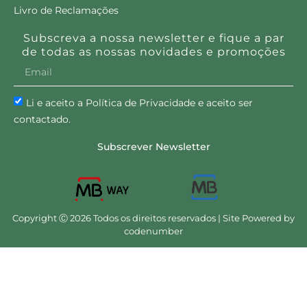
Livro de Reclamações
Subscreva a nossa newsletter e fique a par
de todas as nossas novidades e promoções
Li e aceito a Política de Privacidade e aceito ser
contactado.
Subscrever Newsletter
Copyright Ⓒ 2026 Todos os direitos reservados | Site Powered by
codenumber