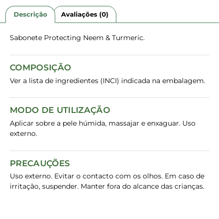
Descrição
Avaliações (0)
Sabonete Protecting Neem & Turmeric.
COMPOSIÇÃO
Ver a lista de ingredientes (INCI) indicada na embalagem.
MODO DE UTILIZAÇÃO
Aplicar sobre a pele húmida, massajar e enxaguar. Uso
externo.
PRECAUÇÕES
Uso externo. Evitar o contacto com os olhos. Em caso de
irritação, suspender. Manter fora do alcance das crianças.