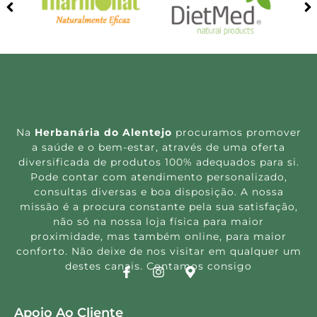
Na
Herbanária do Alentejo
procuramos promover
a saúde e o bem-estar, através de uma oferta
diversificada de produtos 100% adequados para si.
Pode contar com atendimento personalizado,
consultas diversas e boa disposição. A nossa
missão é a procura constante pela sua satisfação,
não só na nossa loja física para maior
proximidade, mas também online, para maior
conforto. Não deixe de nos visitar em qualquer um
destes canais. Contamos consigo
Apoio Ao Cliente