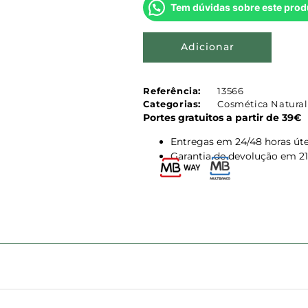
Tem dúvidas sobre este prod
Adicionar
Referência:
13566
Categorias:
Cosmética Natural
Portes gratuitos a partir de 39€
Entregas em 24/48 horas úte
Garantia de devolução em 21