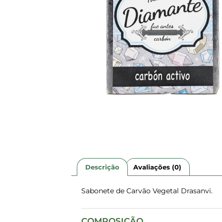
Descrição
Avaliações (0)
Sabonete de Carvão Vegetal Drasanvi.
COMPOSIÇÃO