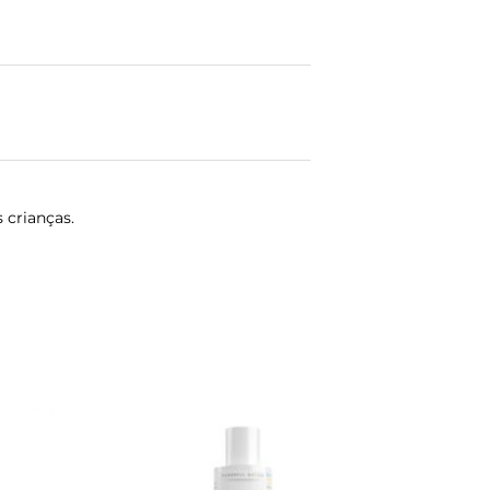
 crianças.