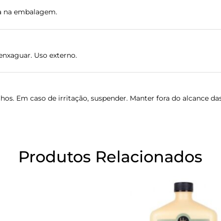
ada na embalagem.
 enxaguar. Uso externo.
hos. Em caso de irritação, suspender. Manter fora do alcance das
Produtos Relacionados