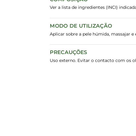
Ver a lista de ingredientes (INCI) indic
MODO DE UTILIZAÇÃO
Aplicar sobre a pele húmida, massajar e
PRECAUÇÕES
Uso externo. Evitar o contacto com os ol