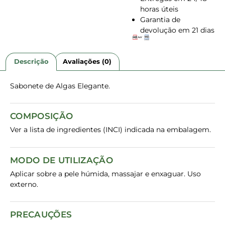
horas úteis
Garantia de
devolução em 21 dias
Descrição
Avaliações (0)
Sabonete de Algas Elegante.
COMPOSIÇÃO
Ver a lista de ingredientes (INCI) indicada na embalagem.
MODO DE UTILIZAÇÃO
Aplicar sobre a pele húmida, massajar e enxaguar. Uso
externo.
PRECAUÇÕES