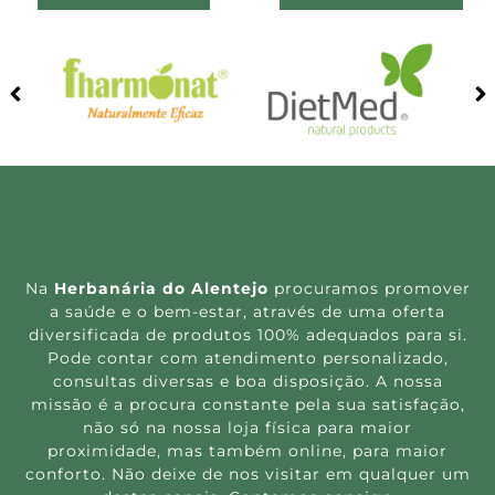
Na
Herbanária do Alentejo
procuramos promover
a saúde e o bem-estar, através de uma oferta
diversificada de produtos 100% adequados para si.
Pode contar com atendimento personalizado,
consultas diversas e boa disposição. A nossa
missão é a procura constante pela sua satisfação,
não só na nossa loja física para maior
proximidade, mas também online, para maior
conforto. Não deixe de nos visitar em qualquer um