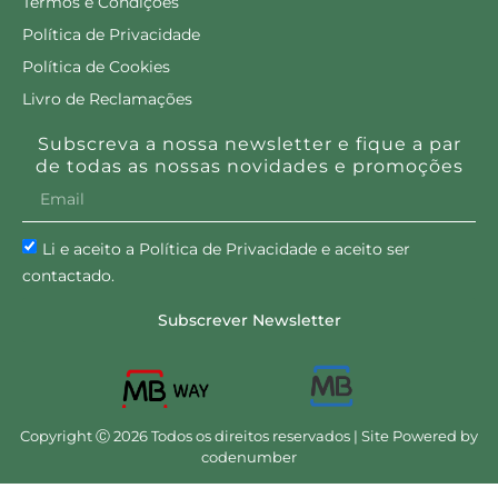
Termos e Condições
Política de Privacidade
Política de Cookies
Livro de Reclamações
Subscreva a nossa newsletter e fique a par
de todas as nossas novidades e promoções
Li e aceito a Política de Privacidade e aceito ser
contactado.
Subscrever Newsletter
Copyright Ⓒ 2026 Todos os direitos reservados | Site Powered by
codenumber