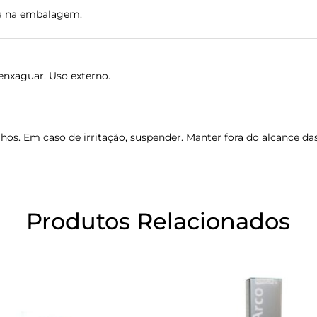
ada na embalagem.
 enxaguar. Uso externo.
hos. Em caso de irritação, suspender. Manter fora do alcance das
Produtos Relacionados