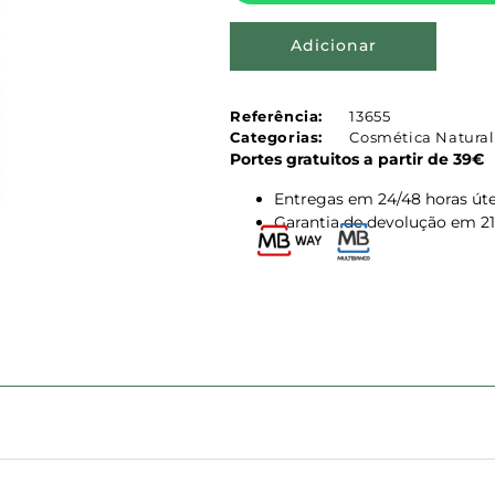
Adicionar
Referência:
13655
Categorias:
Cosmética Natural
Portes gratuitos a partir de 39€
Entregas em 24/48 horas úte
Garantia de devolução em 21