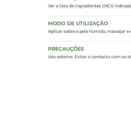
Ver a lista de ingredientes (INCI) indic
MODO DE UTILIZAÇÃO
Aplicar sobre a pele húmida, massajar e
PRECAUÇÕES
Uso externo. Evitar o contacto com os ol