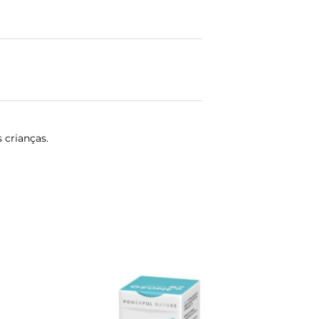
 crianças.