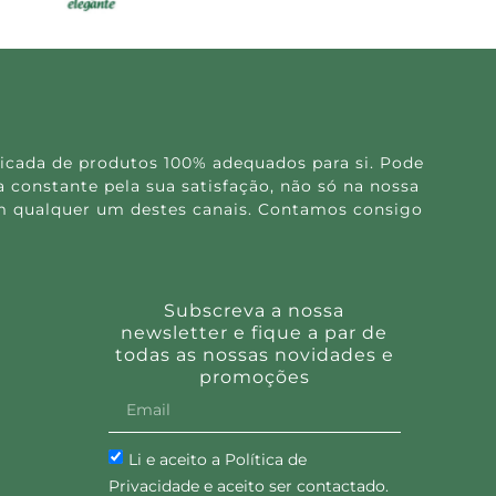
icada de produtos 100% adequados para si. Pode
 constante pela sua satisfação, não só na nossa
 em qualquer um destes canais. Contamos consigo
Subscreva a nossa
newsletter e fique a par de
todas as nossas novidades e
promoções
Li e aceito a Política de
Privacidade e aceito ser contactado.