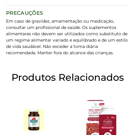
PRECAUÇÕES
Em caso de gravidez, amamentação ou medicação,
consultar um profissional de saúde. Os suplementos
alimentares não devem ser utilizados como substituto de
um regime alimentar variado e equilibrado e de um estilo
de vida saudável. Não exceder a toma diária
recomendada. Manter fora do alcance das crianças.
Produtos Relacionados