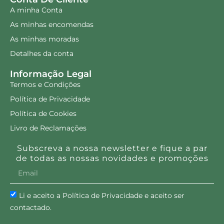
A minha Conta
As minhas encomendas
As minhas moradas
Detalhes da conta
Informação Legal
Termos e Condições
Política de Privacidade
Política de Cookies
Livro de Reclamações
Subscreva a nossa newsletter e fique a par
de todas as nossas novidades e promoções
Li e aceito a Política de Privacidade e aceito ser
contactado.