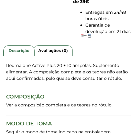
de 39€
Entregas em 24/48
horas úteis
Garantia de
devolução em 21 dias
Descrição
Avaliações (0)
Reumalone Active Plus 20 + 10 ampolas. Suplemento
alimentar. A composição completa e os teores não estão
aqui confirmados, pelo que se deve consultar o rótulo.
COMPOSIÇÃO
Ver a composição completa e os teores no rótulo.
MODO DE TOMA
Seguir o modo de toma indicado na embalagem.