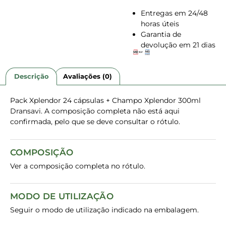
Entregas em 24/48
horas úteis
Garantia de
devolução em 21 dias
Descrição
Avaliações (0)
Pack Xplendor 24 cápsulas + Champo Xplendor 300ml
Dransavi. A composição completa não está aqui
confirmada, pelo que se deve consultar o rótulo.
COMPOSIÇÃO
Ver a composição completa no rótulo.
MODO DE UTILIZAÇÃO
Seguir o modo de utilização indicado na embalagem.