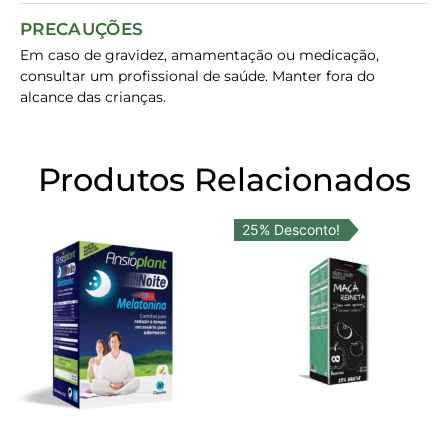
PRECAUÇÕES
Em caso de gravidez, amamentação ou medicação,
consultar um profissional de saúde. Manter fora do
alcance das crianças.
Produtos Relacionados
25% Desconto!