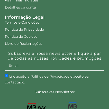
As minhas moradas
Detalhes da conta
Informação Legal
Termos e Condições
Política de Privacidade
Política de Cookies
Livro de Reclamações
Subscreva a nossa newsletter e fique a par
de todas as nossas novidades e promoções
Li e aceito a Política de Privacidade e aceito ser
contactado.
Subscrever Newsletter