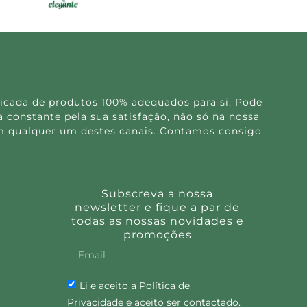
icada de produtos 100% adequados para si. Pode
 constante pela sua satisfação, não só na nossa
 em qualquer um destes canais. Contamos consigo
Subscreva a nossa
newsletter e fique a par de
todas as nossas novidades e
promoções
Li e aceito a Política de
Privacidade e aceito ser contactado.