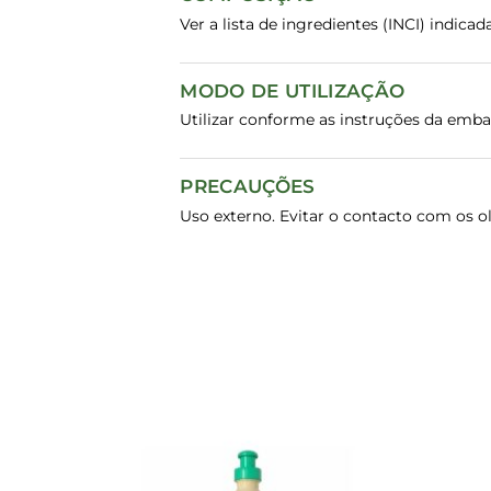
Ver a lista de ingredientes (INCI) indic
MODO DE UTILIZAÇÃO
Utilizar conforme as instruções da emb
PRECAUÇÕES
Uso externo. Evitar o contacto com os ol