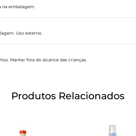
ada na embalagem.
alagem. Uso externo.
hos. Manter fora do alcance das crianças.
Produtos Relacionados