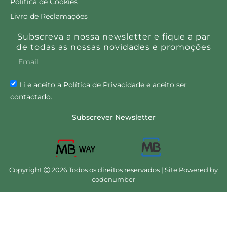
Política de Cookies
Livro de Reclamações
Subscreva a nossa newsletter e fique a par
de todas as nossas novidades e promoções
Li e aceito a Política de Privacidade e aceito ser
contactado.
Subscrever Newsletter
Copyright Ⓒ 2026 Todos os direitos reservados | Site Powered by
codenumber