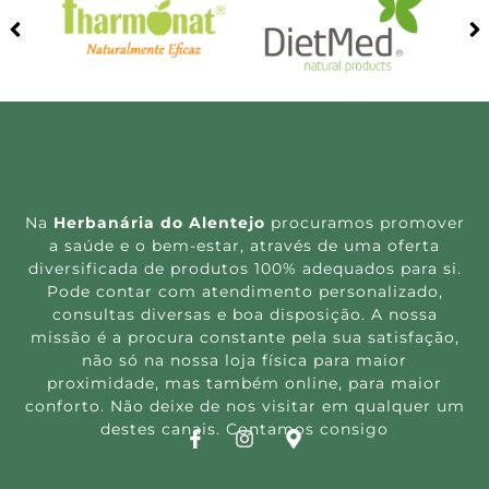
Na
Herbanária do Alentejo
procuramos promover
a saúde e o bem-estar, através de uma oferta
diversificada de produtos 100% adequados para si.
Pode contar com atendimento personalizado,
consultas diversas e boa disposição. A nossa
missão é a procura constante pela sua satisfação,
não só na nossa loja física para maior
proximidade, mas também online, para maior
conforto. Não deixe de nos visitar em qualquer um
destes canais. Contamos consigo