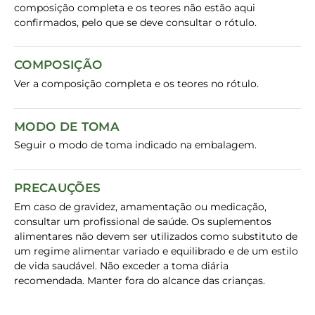
composição completa e os teores não estão aqui
confirmados, pelo que se deve consultar o rótulo.
COMPOSIÇÃO
Ver a composição completa e os teores no rótulo.
MODO DE TOMA
Seguir o modo de toma indicado na embalagem.
PRECAUÇÕES
Em caso de gravidez, amamentação ou medicação,
consultar um profissional de saúde. Os suplementos
alimentares não devem ser utilizados como substituto de
um regime alimentar variado e equilibrado e de um estilo
de vida saudável. Não exceder a toma diária
recomendada. Manter fora do alcance das crianças.