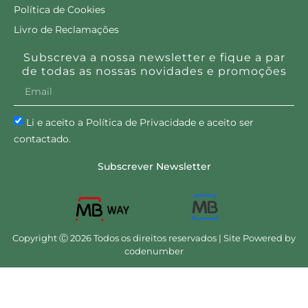
Política de Cookies
Livro de Reclamações
Subscreva a nossa newsletter e fique a par
de todas as nossas novidades e promoções
Li e aceito a Política de Privacidade e aceito ser
contactado.
Subscrever Newsletter
Copyright Ⓒ 2026 Todos os direitos reservados | Site Powered by
codenumber