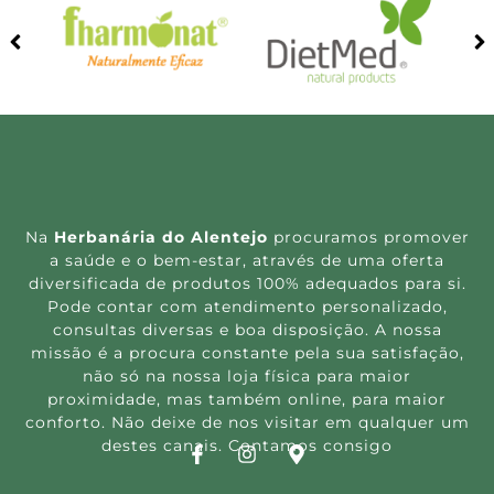
Na
Herbanária do Alentejo
procuramos promover
a saúde e o bem-estar, através de uma oferta
diversificada de produtos 100% adequados para si.
Pode contar com atendimento personalizado,
consultas diversas e boa disposição. A nossa
missão é a procura constante pela sua satisfação,
não só na nossa loja física para maior
proximidade, mas também online, para maior
conforto. Não deixe de nos visitar em qualquer um
destes canais. Contamos consigo