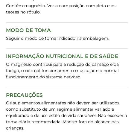
Contém magnésio. Ver a composição completa e os
teores no rótulo.
MODO DE TOMA
Seguir o modo de toma indicado na embalagem.
INFORMAÇÃO NUTRICIONAL E DE SAÚDE
O magnésio contribui para a redução do cansaço e da
fadiga, o normal funcionamento muscular e o normal
funcionamento do sistema nervoso.
PRECAUÇÕES
Os suplementos alimentares não devem ser utilizados
como substituto de um regime alimentar variado e
equilibrado e de um estilo de vida saudável. Não exceder a
toma diária recomendada. Manter fora do alcance das
crianças.