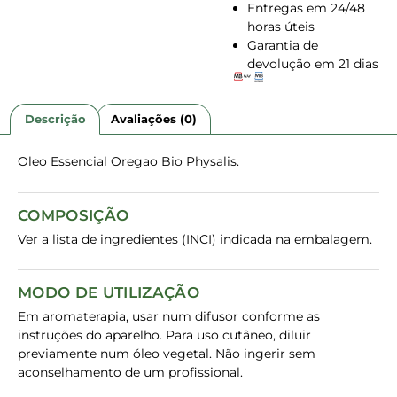
Entregas em 24/48
horas úteis
Garantia de
devolução em 21 dias
Descrição
Avaliações (0)
Oleo Essencial Oregao Bio Physalis.
COMPOSIÇÃO
Ver a lista de ingredientes (INCI) indicada na embalagem.
MODO DE UTILIZAÇÃO
Em aromaterapia, usar num difusor conforme as
instruções do aparelho. Para uso cutâneo, diluir
previamente num óleo vegetal. Não ingerir sem
aconselhamento de um profissional.