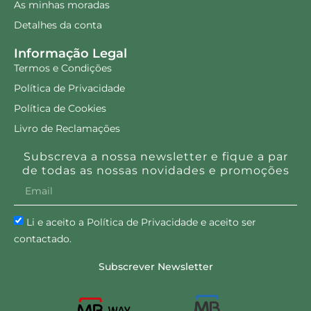
As minhas moradas
Detalhes da conta
Informação Legal
Termos e Condições
Política de Privacidade
Política de Cookies
Livro de Reclamações
Subscreva a nossa newsletter e fique a par
de todas as nossas novidades e promoções
Li e aceito a Política de Privacidade e aceito ser
contactado.
Subscrever Newsletter