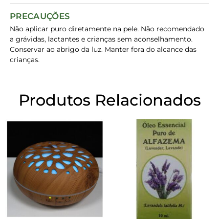
PRECAUÇÕES
Não aplicar puro diretamente na pele. Não recomendado
a grávidas, lactantes e crianças sem aconselhamento.
Conservar ao abrigo da luz. Manter fora do alcance das
crianças.
Produtos Relacionados