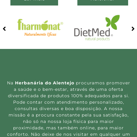
Na
Herbanária do Alentejo
procuramos promover
a saúde e o bem-estar, através de uma oferta
diversificada de produtos 100% adequados para si.
Pode contar com atendimento personalizado,
consultas diversas e boa disposição. A nossa
missão é a procura constante pela sua satisfação,
não só na nossa loja física para maior
proximidade, mas também online, para maior
conforto. Não deixe de nos visitar em qualquer um