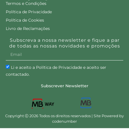
Termos e Condições
Política de Privacidade
Política de Cookies
Livro de Reclamações
Subscreva a nossa newsletter e fique a par
de todas as nossas novidades e promoções
Li e aceito a Política de Privacidade e aceito ser
contactado.
Subscrever Newsletter
Copyright Ⓒ 2026 Todos os direitos reservados | Site Powered by
codenumber