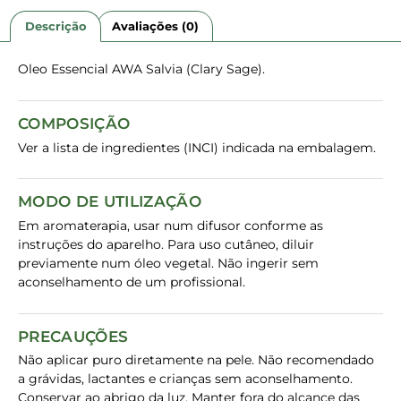
Descrição
Avaliações (0)
Oleo Essencial AWA Salvia (Clary Sage).
COMPOSIÇÃO
Ver a lista de ingredientes (INCI) indicada na embalagem.
MODO DE UTILIZAÇÃO
Em aromaterapia, usar num difusor conforme as
instruções do aparelho. Para uso cutâneo, diluir
previamente num óleo vegetal. Não ingerir sem
aconselhamento de um profissional.
PRECAUÇÕES
Não aplicar puro diretamente na pele. Não recomendado
a grávidas, lactantes e crianças sem aconselhamento.
Conservar ao abrigo da luz. Manter fora do alcance das