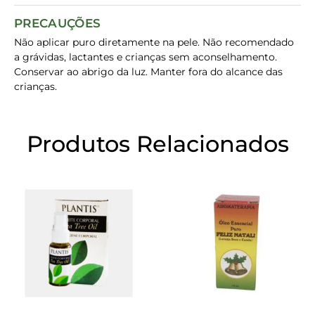
PRECAUÇÕES
Não aplicar puro diretamente na pele. Não recomendado
a grávidas, lactantes e crianças sem aconselhamento.
Conservar ao abrigo da luz. Manter fora do alcance das
crianças.
Produtos Relacionados