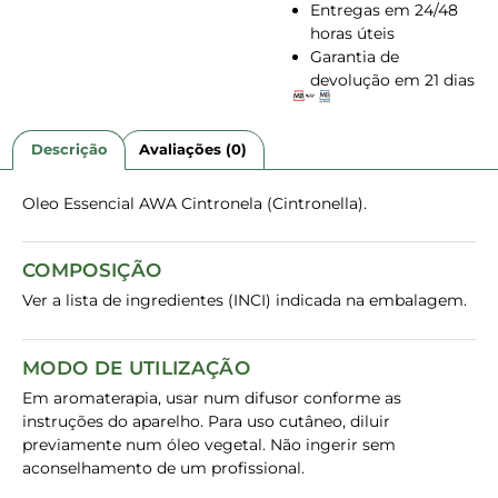
Entregas em 24/48
horas úteis
Garantia de
devolução em 21 dias
Descrição
Avaliações (0)
Oleo Essencial AWA Cintronela (Cintronella).
COMPOSIÇÃO
Ver a lista de ingredientes (INCI) indicada na embalagem.
MODO DE UTILIZAÇÃO
Em aromaterapia, usar num difusor conforme as
instruções do aparelho. Para uso cutâneo, diluir
previamente num óleo vegetal. Não ingerir sem
aconselhamento de um profissional.