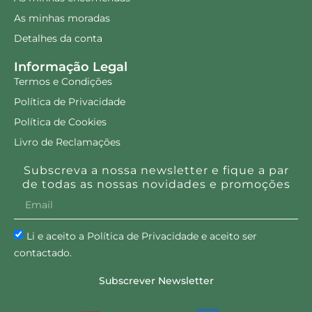
As minhas moradas
Detalhes da conta
Informação Legal
Termos e Condições
Política de Privacidade
Política de Cookies
Livro de Reclamações
Subscreva a nossa newsletter e fique a par
de todas as nossas novidades e promoções
Li e aceito a Política de Privacidade e aceito ser
contactado.
Subscrever Newsletter