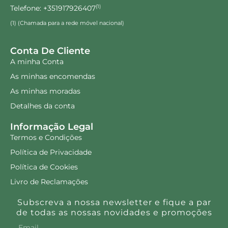
Telefone: +351917926407
(1)
(1) (Chamada para a rede móvel nacional)
Conta De Cliente
A minha Conta
As minhas encomendas
As minhas moradas
Detalhes da conta
Informação Legal
Termos e Condições
Política de Privacidade
Política de Cookies
Livro de Reclamações
Subscreva a nossa newsletter e fique a par
de todas as nossas novidades e promoções