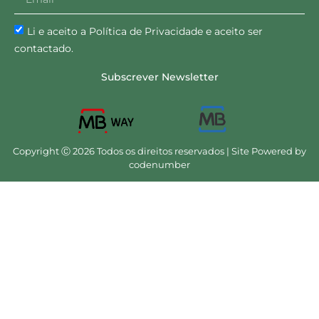
Li e aceito a Política de Privacidade e aceito ser
contactado.
Subscrever Newsletter
Copyright Ⓒ 2026 Todos os direitos reservados | Site Powered by
codenumber