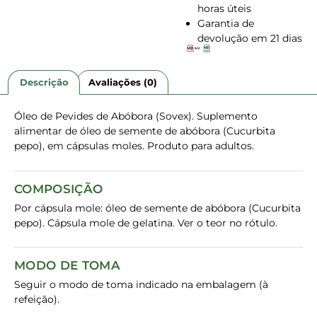
horas úteis
Garantia de
devolução em 21 dias
Descrição
Avaliações (0)
Óleo de Pevides de Abóbora (Sovex). Suplemento
alimentar de óleo de semente de abóbora (Cucurbita
pepo), em cápsulas moles. Produto para adultos.
COMPOSIÇÃO
Por cápsula mole: óleo de semente de abóbora (Cucurbita
pepo). Cápsula mole de gelatina. Ver o teor no rótulo.
MODO DE TOMA
Seguir o modo de toma indicado na embalagem (à
refeição).