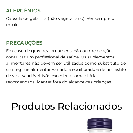
ALERGÉNIOS
Cápsula de gelatina (não vegetariano). Ver sempre o
rótulo.
PRECAUÇÕES
Em caso de gravidez, amamentação ou medicação,
consultar um profissional de saúde. Os suplementos
alimentares não devem ser utilizados como substituto de
um regime alimentar variado e equilibrado e de um estilo
de vida saudável. Não exceder a toma diária
recomendada. Manter fora do alcance das crianças.
Produtos Relacionados