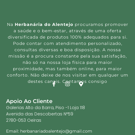
Na
Herbanária do Alentejo
procuramos promover
a saúde e o bem-estar, através de uma oferta
diversificada de produtos 100% adequados para si.
Pode contar com atendimento personalizado,
consultas diversas e boa disposição. A nossa
missão é a procura constante pela sua satisfação,
não só na nossa loja física para maior
proximidade, mas também online, para maior
conforto. Não deixe de nos visitar em qualquer um
destes canais. Contamos consigo
Apoio Ao Cliente
Galerias Alto da Barra, Piso -1 Loja 118
Avenida das Descobertas Nº59
2780-053 Oeiras
Email: herbanariadoalentejo@gmail.com