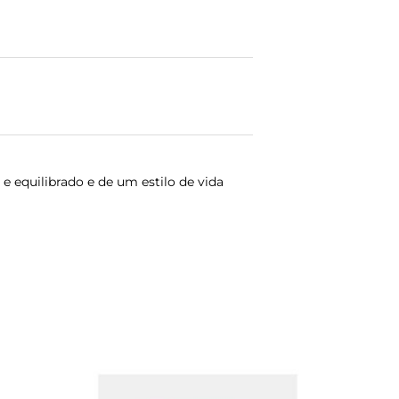
 equilibrado e de um estilo de vida