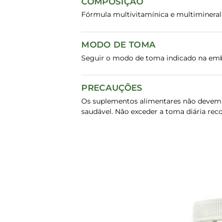
COMPOSIÇÃO
Fórmula multivitamínica e multimineral.
MODO DE TOMA
Seguir o modo de toma indicado na em
PRECAUÇÕES
Os suplementos alimentares não devem s
saudável. Não exceder a toma diária rec