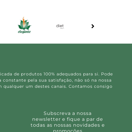
icada de produtos 100% adequados para si. Pode
 constante pela sua satisfação, não só na nossa
 em qualquer um destes canais. Contamos consigo
Subscreva a nossa
newsletter e fique a par de
todas as nossas novidades e
promoções