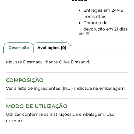
Entregas em 24/48
horas úteis
Garantia de
devolução em 21 dias
Descrição
Avaliações (0)
Mousse Desmaquilhante Oliva Drasanvi.
COMPOSIÇÃO
Ver a lista de ingredientes (INCI) indicada na embalagem.
MODO DE UTILIZAÇÃO
Utilizar conforme as instruções da embalagem. Uso
externo.