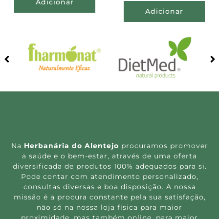
Adicionar
Adicionar
Na
Herbanária do Alentejo
procuramos promover
a saúde e o bem-estar, através de uma oferta
diversificada de produtos 100% adequados para si.
Pode contar com atendimento personalizado,
consultas diversas e boa disposição. A nossa
missão é a procura constante pela sua satisfação,
não só na nossa loja física para maior
proximidade, mas também online, para maior