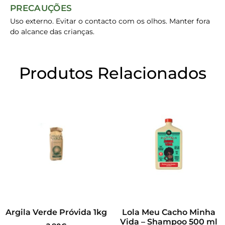
PRECAUÇÕES
Uso externo. Evitar o contacto com os olhos. Manter fora
do alcance das crianças.
Produtos Relacionados
Argila Verde Próvida 1kg
Lola Meu Cacho Minha
Vida – Shampoo 500 ml