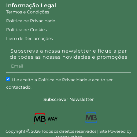
Informação Legal
Termos e Condições
Política de Privacidade
Política de Cookies
Livro de Reclamações
Subscreva a nossa newsletter e fique a par
de todas as nossas novidades e promoções
Li e aceito a Política de Privacidade e aceito ser
contactado.
Subscrever Newsletter
Copyright Ⓒ 2026 Todos os direitos reservados | Site Powered by
codenumber