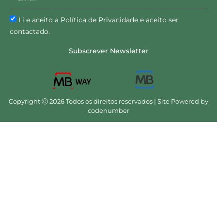
Li e aceito a Política de Privacidade e aceito ser
contactado.
Subscrever Newsletter
Copyright Ⓒ 2026 Todos os direitos reservados | Site Powered by
codenumber