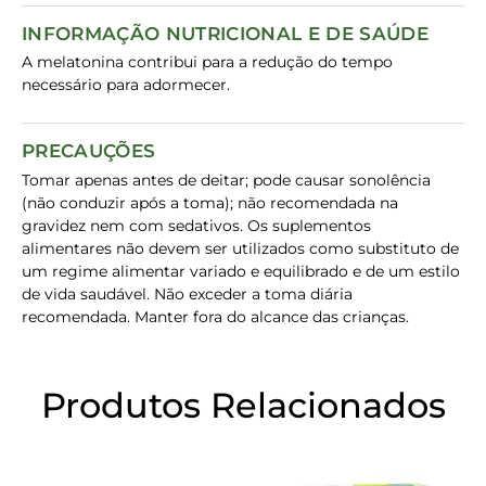
INFORMAÇÃO NUTRICIONAL E DE SAÚDE
A melatonina contribui para a redução do tempo
necessário para adormecer.
PRECAUÇÕES
Tomar apenas antes de deitar; pode causar sonolência
(não conduzir após a toma); não recomendada na
gravidez nem com sedativos. Os suplementos
alimentares não devem ser utilizados como substituto de
um regime alimentar variado e equilibrado e de um estilo
de vida saudável. Não exceder a toma diária
recomendada. Manter fora do alcance das crianças.
Produtos Relacionados