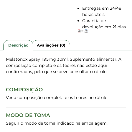
Entregas em 24/48
horas úteis
Garantia de
devolução em 21 dias
Descrição
Avaliações (0)
Melatonox Spray 1.95mg 30ml. Suplemento alimentar. A
composição completa e os teores não estão aqui
confirmados, pelo que se deve consultar o rótulo.
COMPOSIÇÃO
Ver a composição completa e os teores no rótulo.
MODO DE TOMA
Seguir o modo de toma indicado na embalagem.