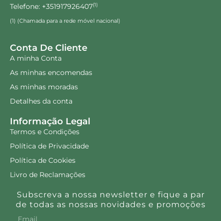
Telefone: +351917926407
(1)
(1) (Chamada para a rede móvel nacional)
Conta De Cliente
A minha Conta
As minhas encomendas
As minhas moradas
Detalhes da conta
Informação Legal
Termos e Condições
Política de Privacidade
Política de Cookies
Livro de Reclamações
Subscreva a nossa newsletter e fique a par
de todas as nossas novidades e promoções