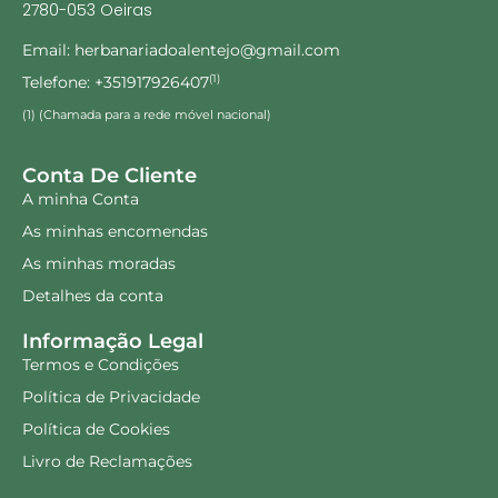
2780-053 Oeiras
Email: herbanariadoalentejo@gmail.com
Telefone: +351917926407
(1)
(1) (Chamada para a rede móvel nacional)
Conta De Cliente
A minha Conta
As minhas encomendas
As minhas moradas
Detalhes da conta
Informação Legal
Termos e Condições
Política de Privacidade
Política de Cookies
Livro de Reclamações